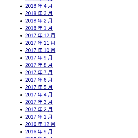
2018 年 4 月
2018 年 3 月
2018 年 2 月
2018 年 1 月
2017 年 12 月
2017 年 11 月
2017 年 10 月
2017 年 9 月
2017 年 8 月
2017 年 7 月
2017 年 6 月
2017 年 5 月
2017 年 4 月
2017 年 3 月
2017 年 2 月
2017 年 1 月
2016 年 12 月
2016 年 9 月