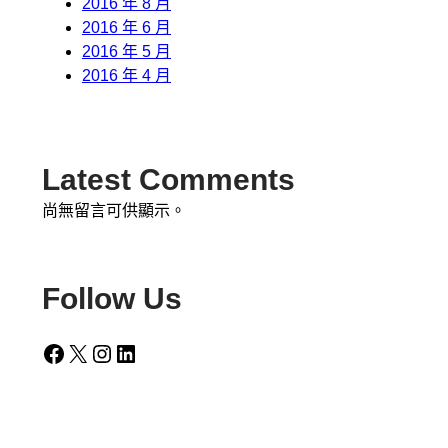
2016 年 8 月
2016 年 6 月
2016 年 5 月
2016 年 4 月
Latest Comments
尚無留言可供顯示。
Follow Us
Facebook
X
Instagram
LinkedIn