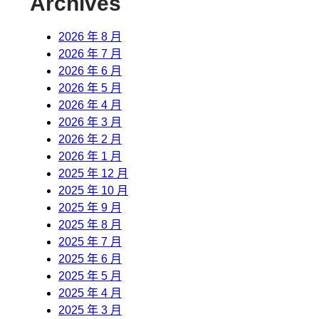
Archives
2026 年 8 月
2026 年 7 月
2026 年 6 月
2026 年 5 月
2026 年 4 月
2026 年 3 月
2026 年 2 月
2026 年 1 月
2025 年 12 月
2025 年 10 月
2025 年 9 月
2025 年 8 月
2025 年 7 月
2025 年 6 月
2025 年 5 月
2025 年 4 月
2025 年 3 月