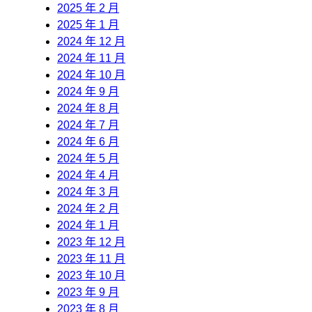
2025 年 2 月
2025 年 1 月
2024 年 12 月
2024 年 11 月
2024 年 10 月
2024 年 9 月
2024 年 8 月
2024 年 7 月
2024 年 6 月
2024 年 5 月
2024 年 4 月
2024 年 3 月
2024 年 2 月
2024 年 1 月
2023 年 12 月
2023 年 11 月
2023 年 10 月
2023 年 9 月
2023 年 8 月