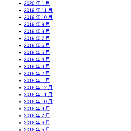
2020 年 1 月
2019 年 11 月
2019 年 10 月
2019 年 9 月
2019 年 8 月
2019 年 7 月
2019 年 6 月
2019 年 5 月
2019 年 4 月
2019 年 3 月
2019 年 2 月
2019 年 1 月
2018 年 12 月
2018 年 11 月
2018 年 10 月
2018 年 9 月
2018 年 7 月
2018 年 6 月
2018 年 5 月