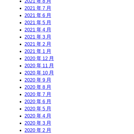
2021 年 8 月
2021 年 7 月
2021 年 6 月
2021 年 5 月
2021 年 4 月
2021 年 3 月
2021 年 2 月
2021 年 1 月
2020 年 12 月
2020 年 11 月
2020 年 10 月
2020 年 9 月
2020 年 8 月
2020 年 7 月
2020 年 6 月
2020 年 5 月
2020 年 4 月
2020 年 3 月
2020 年 2 月