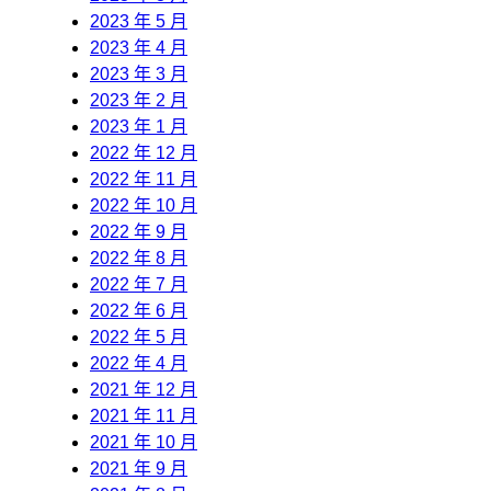
2023 年 5 月
2023 年 4 月
2023 年 3 月
2023 年 2 月
2023 年 1 月
2022 年 12 月
2022 年 11 月
2022 年 10 月
2022 年 9 月
2022 年 8 月
2022 年 7 月
2022 年 6 月
2022 年 5 月
2022 年 4 月
2021 年 12 月
2021 年 11 月
2021 年 10 月
2021 年 9 月