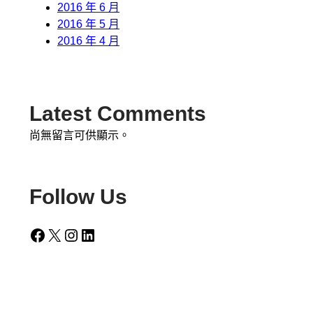
2016 年 6 月
2016 年 5 月
2016 年 4 月
Latest Comments
尚無留言可供顯示。
Follow Us
Facebook
X
Instagram
LinkedIn