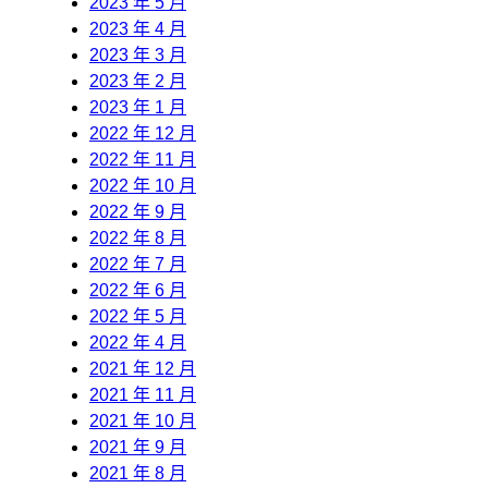
2023 年 5 月
2023 年 4 月
2023 年 3 月
2023 年 2 月
2023 年 1 月
2022 年 12 月
2022 年 11 月
2022 年 10 月
2022 年 9 月
2022 年 8 月
2022 年 7 月
2022 年 6 月
2022 年 5 月
2022 年 4 月
2021 年 12 月
2021 年 11 月
2021 年 10 月
2021 年 9 月
2021 年 8 月