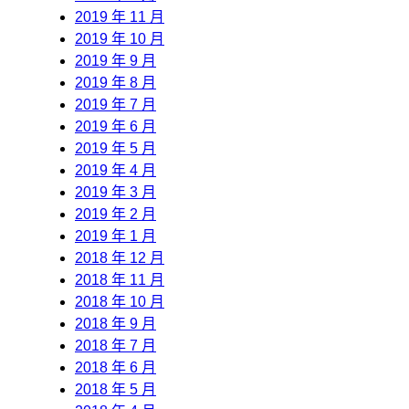
2019 年 11 月
2019 年 10 月
2019 年 9 月
2019 年 8 月
2019 年 7 月
2019 年 6 月
2019 年 5 月
2019 年 4 月
2019 年 3 月
2019 年 2 月
2019 年 1 月
2018 年 12 月
2018 年 11 月
2018 年 10 月
2018 年 9 月
2018 年 7 月
2018 年 6 月
2018 年 5 月