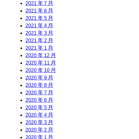
2021 年 7 月
2021 年 6 月
2021 年 5 月
2021 年 4 月
2021 年 3 月
2021 年 2 月
2021 年 1 月
2020 年 12 月
2020 年 11 月
2020 年 10 月
2020 年 9 月
2020 年 8 月
2020 年 7 月
2020 年 6 月
2020 年 5 月
2020 年 4 月
2020 年 3 月
2020 年 2 月
2020 年 1 月