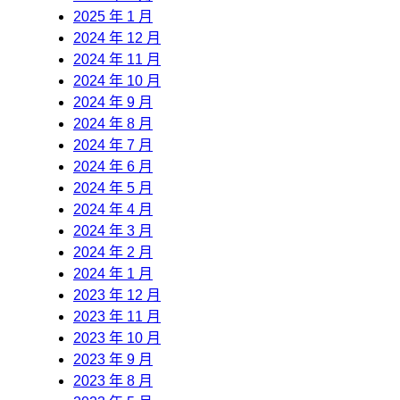
2025 年 1 月
2024 年 12 月
2024 年 11 月
2024 年 10 月
2024 年 9 月
2024 年 8 月
2024 年 7 月
2024 年 6 月
2024 年 5 月
2024 年 4 月
2024 年 3 月
2024 年 2 月
2024 年 1 月
2023 年 12 月
2023 年 11 月
2023 年 10 月
2023 年 9 月
2023 年 8 月