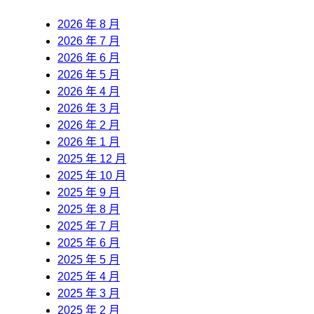
2026 年 8 月
2026 年 7 月
2026 年 6 月
2026 年 5 月
2026 年 4 月
2026 年 3 月
2026 年 2 月
2026 年 1 月
2025 年 12 月
2025 年 10 月
2025 年 9 月
2025 年 8 月
2025 年 7 月
2025 年 6 月
2025 年 5 月
2025 年 4 月
2025 年 3 月
2025 年 2 月