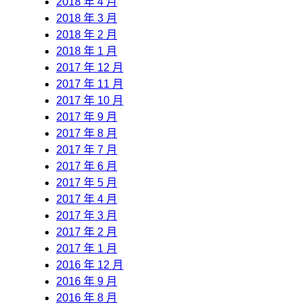
2018 年 4 月
2018 年 3 月
2018 年 2 月
2018 年 1 月
2017 年 12 月
2017 年 11 月
2017 年 10 月
2017 年 9 月
2017 年 8 月
2017 年 7 月
2017 年 6 月
2017 年 5 月
2017 年 4 月
2017 年 3 月
2017 年 2 月
2017 年 1 月
2016 年 12 月
2016 年 9 月
2016 年 8 月