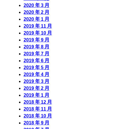
2020 年 3 月
2020 年 2 月
2020 年 1 月
2019 年 11 月
2019 年 10 月
2019 年 9 月
2019 年 8 月
2019 年 7 月
2019 年 6 月
2019 年 5 月
2019 年 4 月
2019 年 3 月
2019 年 2 月
2019 年 1 月
2018 年 12 月
2018 年 11 月
2018 年 10 月
2018 年 9 月