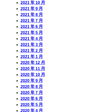
2021 年 10 月
2021 年 9 月
2021 年 8 月
2021 年 7 月
2021 年 6 月
2021 年 5 月
2021 年 4 月
2021 年 3 月
2021 年 2 月
2021 年 1 月
2020 年 12 月
2020 年 11 月
2020 年 10 月
2020 年 9 月
2020 年 8 月
2020 年 7 月
2020 年 6 月
2020 年 5 月
2020 年 4 月