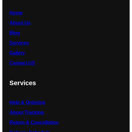
Home
About Us
Blog
Services
Gallery
Contact US
Services
Help & Ordering
About Tracking
Return & Cancelletion