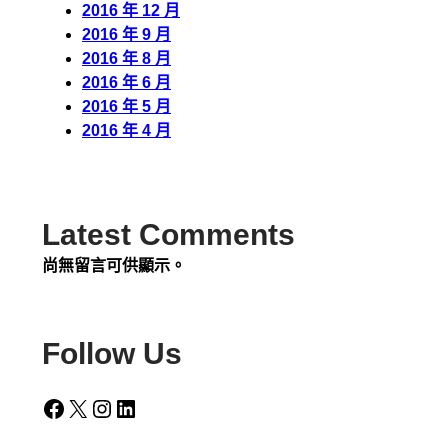
2016 年 12 月
2016 年 9 月
2016 年 8 月
2016 年 6 月
2016 年 5 月
2016 年 4 月
Latest Comments
尚無留言可供顯示。
Follow Us
Facebook
X
Instagram
LinkedIn