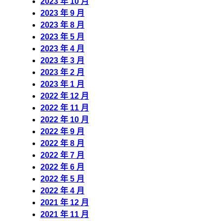
2023 年 10 月
2023 年 9 月
2023 年 8 月
2023 年 5 月
2023 年 4 月
2023 年 3 月
2023 年 2 月
2023 年 1 月
2022 年 12 月
2022 年 11 月
2022 年 10 月
2022 年 9 月
2022 年 8 月
2022 年 7 月
2022 年 6 月
2022 年 5 月
2022 年 4 月
2021 年 12 月
2021 年 11 月