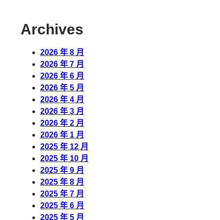
Archives
2026 年 8 月
2026 年 7 月
2026 年 6 月
2026 年 5 月
2026 年 4 月
2026 年 3 月
2026 年 2 月
2026 年 1 月
2025 年 12 月
2025 年 10 月
2025 年 9 月
2025 年 8 月
2025 年 7 月
2025 年 6 月
2025 年 5 月