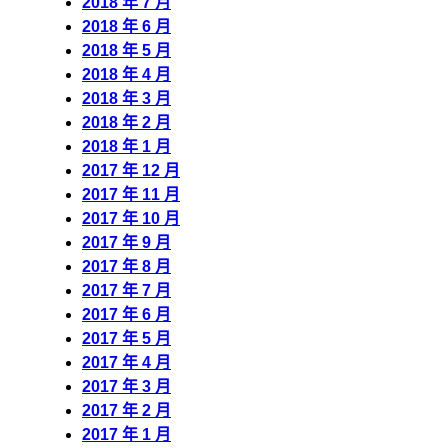
2018 年 7 月
2018 年 6 月
2018 年 5 月
2018 年 4 月
2018 年 3 月
2018 年 2 月
2018 年 1 月
2017 年 12 月
2017 年 11 月
2017 年 10 月
2017 年 9 月
2017 年 8 月
2017 年 7 月
2017 年 6 月
2017 年 5 月
2017 年 4 月
2017 年 3 月
2017 年 2 月
2017 年 1 月