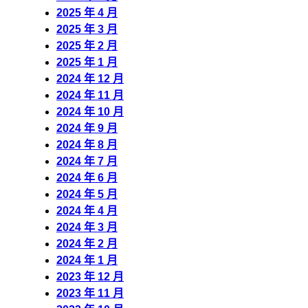
2025 年 4 月
2025 年 3 月
2025 年 2 月
2025 年 1 月
2024 年 12 月
2024 年 11 月
2024 年 10 月
2024 年 9 月
2024 年 8 月
2024 年 7 月
2024 年 6 月
2024 年 5 月
2024 年 4 月
2024 年 3 月
2024 年 2 月
2024 年 1 月
2023 年 12 月
2023 年 11 月