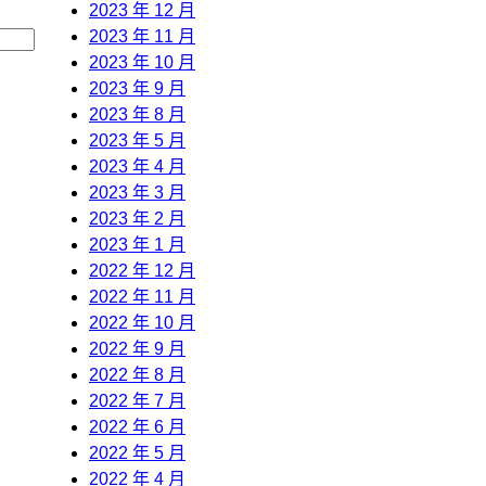
2023 年 12 月
2023 年 11 月
2023 年 10 月
2023 年 9 月
2023 年 8 月
2023 年 5 月
2023 年 4 月
2023 年 3 月
2023 年 2 月
2023 年 1 月
2022 年 12 月
2022 年 11 月
2022 年 10 月
2022 年 9 月
2022 年 8 月
2022 年 7 月
2022 年 6 月
2022 年 5 月
2022 年 4 月