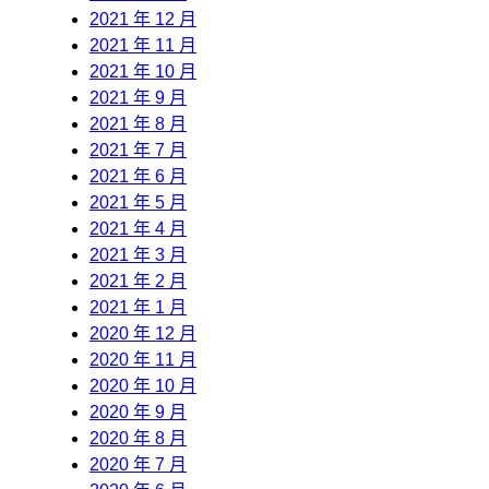
2021 年 12 月
2021 年 11 月
2021 年 10 月
2021 年 9 月
2021 年 8 月
2021 年 7 月
2021 年 6 月
2021 年 5 月
2021 年 4 月
2021 年 3 月
2021 年 2 月
2021 年 1 月
2020 年 12 月
2020 年 11 月
2020 年 10 月
2020 年 9 月
2020 年 8 月
2020 年 7 月