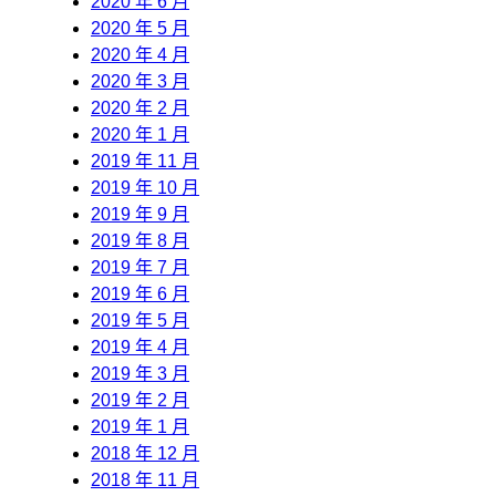
2020 年 6 月
2020 年 5 月
2020 年 4 月
2020 年 3 月
2020 年 2 月
2020 年 1 月
2019 年 11 月
2019 年 10 月
2019 年 9 月
2019 年 8 月
2019 年 7 月
2019 年 6 月
2019 年 5 月
2019 年 4 月
2019 年 3 月
2019 年 2 月
2019 年 1 月
2018 年 12 月
2018 年 11 月