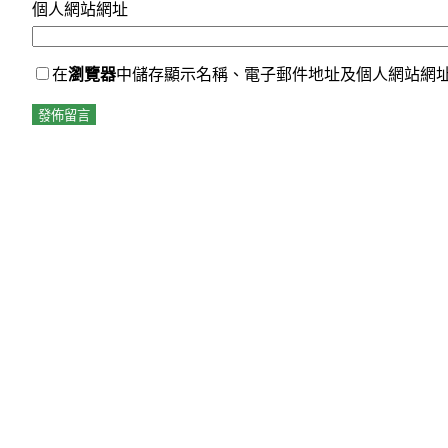
個人網站網址
在
瀏覽器
中儲存顯示名稱、電子郵件地址及個人網站網