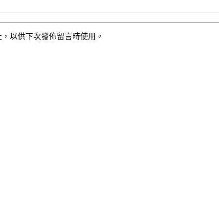
址，以供下次發佈留言時使用。