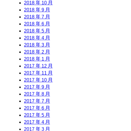
2018 年 10 月
2018 年 9 月
2018 年 7 月
2018 年 6 月
2018 年 5 月
2018 年 4 月
2018 年 3 月
2018 年 2 月
2018 年 1 月
2017 年 12 月
2017 年 11 月
2017 年 10 月
2017 年 9 月
2017 年 8 月
2017 年 7 月
2017 年 6 月
2017 年 5 月
2017 年 4 月
2017 年 3 月