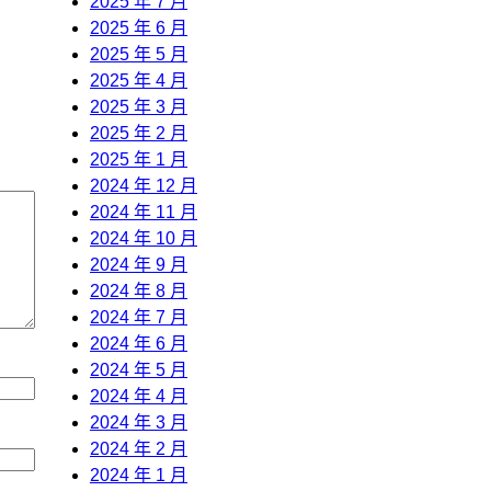
2025 年 7 月
2025 年 6 月
2025 年 5 月
2025 年 4 月
2025 年 3 月
2025 年 2 月
2025 年 1 月
2024 年 12 月
2024 年 11 月
2024 年 10 月
2024 年 9 月
2024 年 8 月
2024 年 7 月
2024 年 6 月
2024 年 5 月
2024 年 4 月
2024 年 3 月
2024 年 2 月
2024 年 1 月