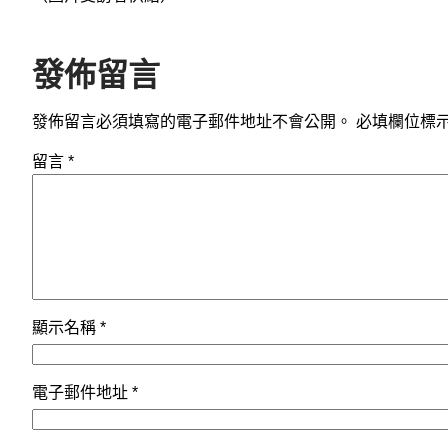
發佈留言
發佈留言必須填寫的電子郵件地址不會公開。
必填欄位標
留言
*
顯示名稱
*
電子郵件地址
*