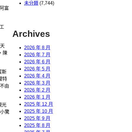
未分類
(7,744)
阿富
工
Archives
天
2026 年 8 月
，陳
2026 年 7 月
2026 年 6 月
2026 年 5 月
蜜斯
2026 年 4 月
理特
2026 年 3 月
都不由
2026 年 2 月
2026 年 1 月
2025 年 12 月
觀光
2025 年 10 月
的小驚
2025 年 9 月
2025 年 8 月