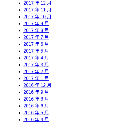
2017 年 12 月
2017 年 11 月
2017 年 10 月
2017 年 9 月
2017 年 8 月
2017 年 7 月
2017 年 6 月
2017 年 5 月
2017 年 4 月
2017 年 3 月
2017 年 2 月
2017 年 1 月
2016 年 12 月
2016 年 9 月
2016 年 8 月
2016 年 6 月
2016 年 5 月
2016 年 4 月