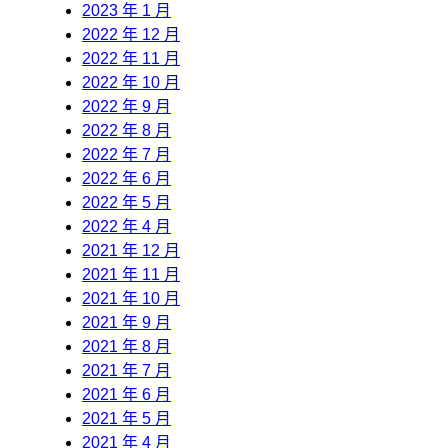
2023 年 1 月
2022 年 12 月
2022 年 11 月
2022 年 10 月
2022 年 9 月
2022 年 8 月
2022 年 7 月
2022 年 6 月
2022 年 5 月
2022 年 4 月
2021 年 12 月
2021 年 11 月
2021 年 10 月
2021 年 9 月
2021 年 8 月
2021 年 7 月
2021 年 6 月
2021 年 5 月
2021 年 4 月