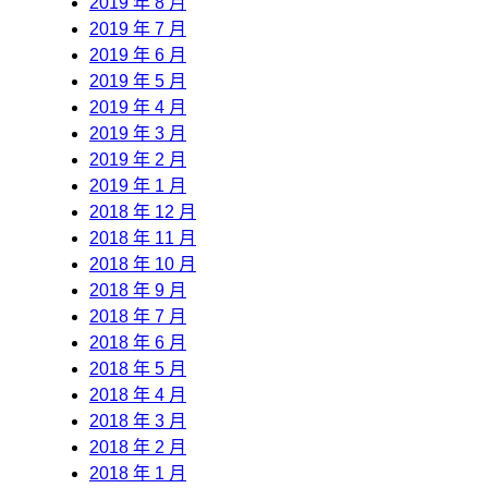
2019 年 8 月
2019 年 7 月
2019 年 6 月
2019 年 5 月
2019 年 4 月
2019 年 3 月
2019 年 2 月
2019 年 1 月
2018 年 12 月
2018 年 11 月
2018 年 10 月
2018 年 9 月
2018 年 7 月
2018 年 6 月
2018 年 5 月
2018 年 4 月
2018 年 3 月
2018 年 2 月
2018 年 1 月