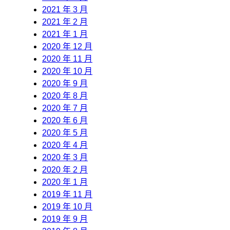
2021 年 3 月
2021 年 2 月
2021 年 1 月
2020 年 12 月
2020 年 11 月
2020 年 10 月
2020 年 9 月
2020 年 8 月
2020 年 7 月
2020 年 6 月
2020 年 5 月
2020 年 4 月
2020 年 3 月
2020 年 2 月
2020 年 1 月
2019 年 11 月
2019 年 10 月
2019 年 9 月