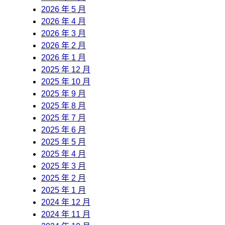
2026 年 5 月
2026 年 4 月
2026 年 3 月
2026 年 2 月
2026 年 1 月
2025 年 12 月
2025 年 10 月
2025 年 9 月
2025 年 8 月
2025 年 7 月
2025 年 6 月
2025 年 5 月
2025 年 4 月
2025 年 3 月
2025 年 2 月
2025 年 1 月
2024 年 12 月
2024 年 11 月