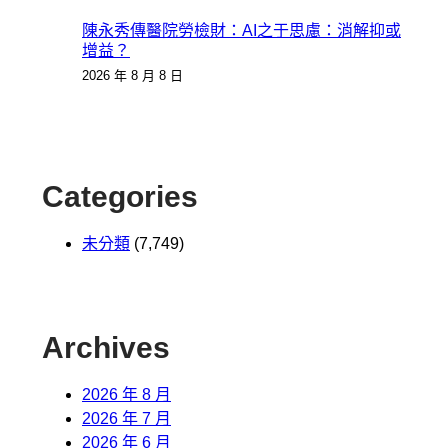
陳永秀傳醫院勞檢財：AI之于思慮：消解抑或
增益？
2026 年 8 月 8 日
Categories
未分類
(7,749)
Archives
2026 年 8 月
2026 年 7 月
2026 年 6 月