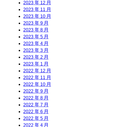
2023 年 12 月
2023 年 11 月
2023 年 10 月
2023 年 9 月
2023 年 8 月
2023 年 5 月
2023 年 4 月
2023 年 3 月
2023 年 2 月
2023 年 1 月
2022 年 12 月
2022 年 11 月
2022 年 10 月
2022 年 9 月
2022 年 8 月
2022 年 7 月
2022 年 6 月
2022 年 5 月
2022 年 4 月