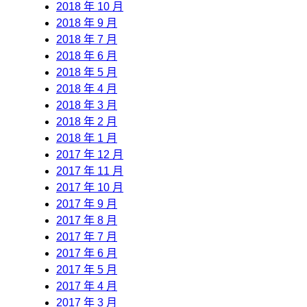
2018 年 10 月
2018 年 9 月
2018 年 7 月
2018 年 6 月
2018 年 5 月
2018 年 4 月
2018 年 3 月
2018 年 2 月
2018 年 1 月
2017 年 12 月
2017 年 11 月
2017 年 10 月
2017 年 9 月
2017 年 8 月
2017 年 7 月
2017 年 6 月
2017 年 5 月
2017 年 4 月
2017 年 3 月