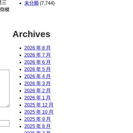
是三
未分類
(7,744)
倒模
Archives
2026 年 8 月
2026 年 7 月
2026 年 6 月
2026 年 5 月
2026 年 4 月
2026 年 3 月
2026 年 2 月
2026 年 1 月
2025 年 12 月
2025 年 10 月
2025 年 9 月
2025 年 8 月