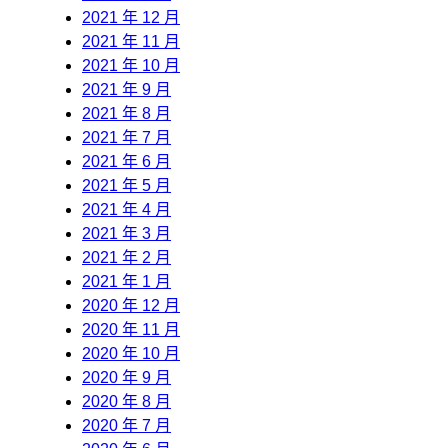
2021 年 12 月
2021 年 11 月
2021 年 10 月
2021 年 9 月
2021 年 8 月
2021 年 7 月
2021 年 6 月
2021 年 5 月
2021 年 4 月
2021 年 3 月
2021 年 2 月
2021 年 1 月
2020 年 12 月
2020 年 11 月
2020 年 10 月
2020 年 9 月
2020 年 8 月
2020 年 7 月