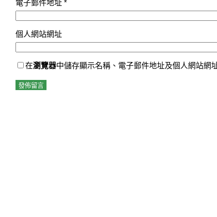
電子郵件地址
*
個人網站網址
在
瀏覽器
中儲存顯示名稱、電子郵件地址及個人網站網