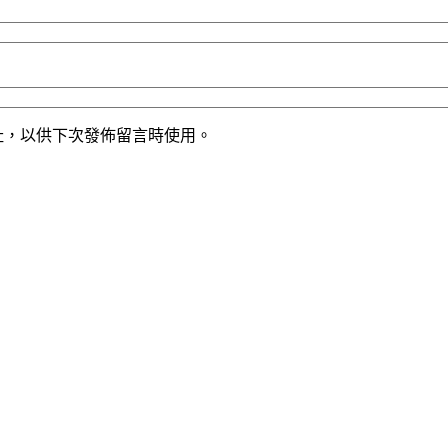
址，以供下次發佈留言時使用。