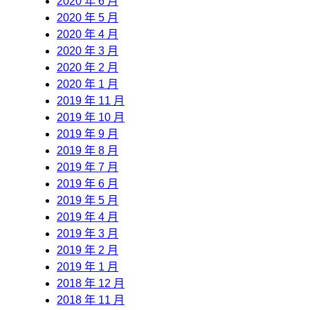
2020 年 6 月
2020 年 5 月
2020 年 4 月
2020 年 3 月
2020 年 2 月
2020 年 1 月
2019 年 11 月
2019 年 10 月
2019 年 9 月
2019 年 8 月
2019 年 7 月
2019 年 6 月
2019 年 5 月
2019 年 4 月
2019 年 3 月
2019 年 2 月
2019 年 1 月
2018 年 12 月
2018 年 11 月