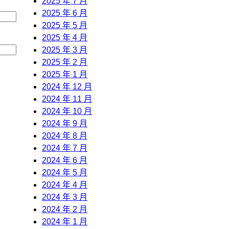
2025 年 7 月
2025 年 6 月
2025 年 5 月
2025 年 4 月
2025 年 3 月
2025 年 2 月
2025 年 1 月
2024 年 12 月
2024 年 11 月
2024 年 10 月
2024 年 9 月
2024 年 8 月
2024 年 7 月
2024 年 6 月
2024 年 5 月
2024 年 4 月
2024 年 3 月
2024 年 2 月
2024 年 1 月