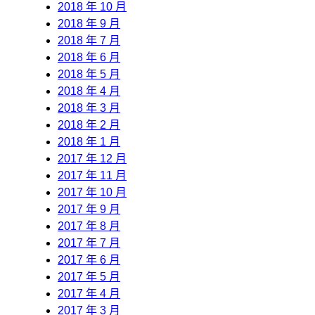
2018 年 10 月
2018 年 9 月
2018 年 7 月
2018 年 6 月
2018 年 5 月
2018 年 4 月
2018 年 3 月
2018 年 2 月
2018 年 1 月
2017 年 12 月
2017 年 11 月
2017 年 10 月
2017 年 9 月
2017 年 8 月
2017 年 7 月
2017 年 6 月
2017 年 5 月
2017 年 4 月
2017 年 3 月