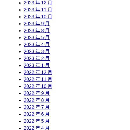
2023 年 12 月
2023 年 11 月
2023 年 10 月
2023 年 9 月
2023 年 8 月
2023 年 5 月
2023 年 4 月
2023 年 3 月
2023 年 2 月
2023 年 1 月
2022 年 12 月
2022 年 11 月
2022 年 10 月
2022 年 9 月
2022 年 8 月
2022 年 7 月
2022 年 6 月
2022 年 5 月
2022 年 4 月