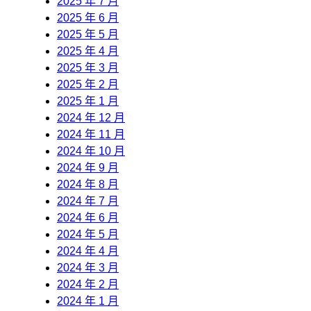
2025 年 7 月
2025 年 6 月
2025 年 5 月
2025 年 4 月
2025 年 3 月
2025 年 2 月
2025 年 1 月
2024 年 12 月
2024 年 11 月
2024 年 10 月
2024 年 9 月
2024 年 8 月
2024 年 7 月
2024 年 6 月
2024 年 5 月
2024 年 4 月
2024 年 3 月
2024 年 2 月
2024 年 1 月