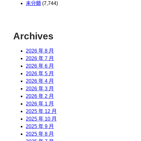
未分類
(7,744)
Archives
2026 年 8 月
2026 年 7 月
2026 年 6 月
2026 年 5 月
2026 年 4 月
2026 年 3 月
2026 年 2 月
2026 年 1 月
2025 年 12 月
2025 年 10 月
2025 年 9 月
2025 年 8 月