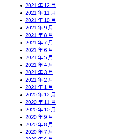
2021 年 12 月
2021 年 11 月
2021 年 10 月
2021 年 9 月
2021 年 8 月
2021 年 7 月
2021 年 6 月
2021 年 5 月
2021 年 4 月
2021 年 3 月
2021 年 2 月
2021 年 1 月
2020 年 12 月
2020 年 11 月
2020 年 10 月
2020 年 9 月
2020 年 8 月
2020 年 7 月