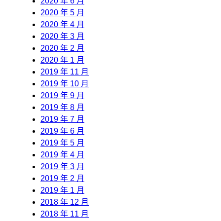
2020 年 6 月
2020 年 5 月
2020 年 4 月
2020 年 3 月
2020 年 2 月
2020 年 1 月
2019 年 11 月
2019 年 10 月
2019 年 9 月
2019 年 8 月
2019 年 7 月
2019 年 6 月
2019 年 5 月
2019 年 4 月
2019 年 3 月
2019 年 2 月
2019 年 1 月
2018 年 12 月
2018 年 11 月