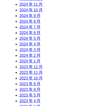
2024 年 11 月
2024 年 10 月
2024 年 9 月
2024 年 8 月
2024 年 7 月
2024 年 6 月
2024 年 5 月
2024 年 4 月
2024 年 3 月
2024 年 2 月
2024 年 1 月
2023 年 12 月
2023 年 11 月
2023 年 10 月
2023 年 9 月
2023 年 8 月
2023 年 5 月
2023 年 4 月