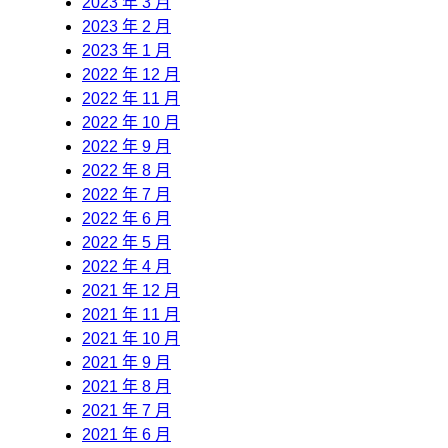
2023 年 3 月
2023 年 2 月
2023 年 1 月
2022 年 12 月
2022 年 11 月
2022 年 10 月
2022 年 9 月
2022 年 8 月
2022 年 7 月
2022 年 6 月
2022 年 5 月
2022 年 4 月
2021 年 12 月
2021 年 11 月
2021 年 10 月
2021 年 9 月
2021 年 8 月
2021 年 7 月
2021 年 6 月