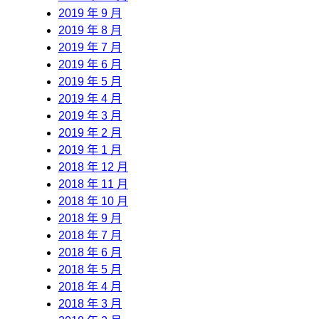
2019 年 9 月
2019 年 8 月
2019 年 7 月
2019 年 6 月
2019 年 5 月
2019 年 4 月
2019 年 3 月
2019 年 2 月
2019 年 1 月
2018 年 12 月
2018 年 11 月
2018 年 10 月
2018 年 9 月
2018 年 7 月
2018 年 6 月
2018 年 5 月
2018 年 4 月
2018 年 3 月