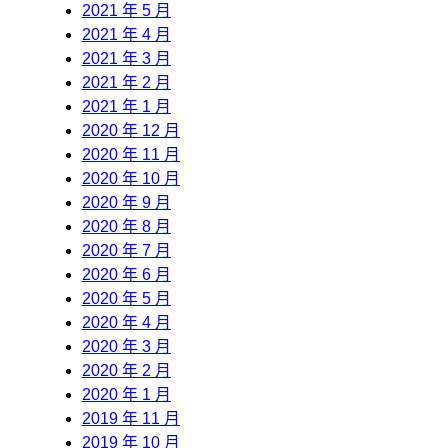
2021 年 5 月
2021 年 4 月
2021 年 3 月
2021 年 2 月
2021 年 1 月
2020 年 12 月
2020 年 11 月
2020 年 10 月
2020 年 9 月
2020 年 8 月
2020 年 7 月
2020 年 6 月
2020 年 5 月
2020 年 4 月
2020 年 3 月
2020 年 2 月
2020 年 1 月
2019 年 11 月
2019 年 10 月