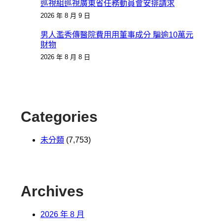
巡視組巡視廣東省任務動員會安排請求
2026 年 8 月 9 日
男人濫秀傳醫院費用用董事成分 騙逾10萬元
財物
2026 年 8 月 8 日
Categories
未分類
(7,753)
Archives
2026 年 8 月