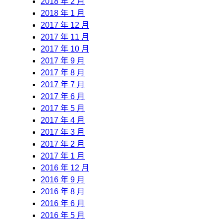
2018 年 2 月
2018 年 1 月
2017 年 12 月
2017 年 11 月
2017 年 10 月
2017 年 9 月
2017 年 8 月
2017 年 7 月
2017 年 6 月
2017 年 5 月
2017 年 4 月
2017 年 3 月
2017 年 2 月
2017 年 1 月
2016 年 12 月
2016 年 9 月
2016 年 8 月
2016 年 6 月
2016 年 5 月