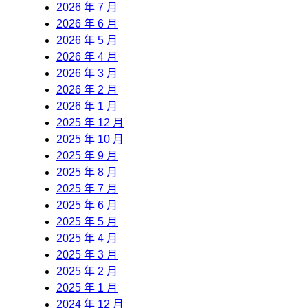
2026 年 7 月
2026 年 6 月
2026 年 5 月
2026 年 4 月
2026 年 3 月
2026 年 2 月
2026 年 1 月
2025 年 12 月
2025 年 10 月
2025 年 9 月
2025 年 8 月
2025 年 7 月
2025 年 6 月
2025 年 5 月
2025 年 4 月
2025 年 3 月
2025 年 2 月
2025 年 1 月
2024 年 12 月