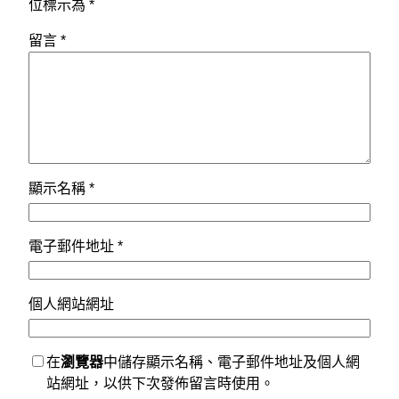
位標示為
*
留言
*
顯示名稱
*
電子郵件地址
*
個人網站網址
在
瀏覽器
中儲存顯示名稱、電子郵件地址及個人網
站網址，以供下次發佈留言時使用。