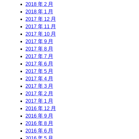
2018 年 2 月
2018 年 1 月
2017 年 12 月
2017 年 11 月
2017 年 10 月
2017 年 9 月
2017 年 8 月
2017 年 7 月
2017 年 6 月
2017 年 5 月
2017 年 4 月
2017 年 3 月
2017 年 2 月
2017 年 1 月
2016 年 12 月
2016 年 9 月
2016 年 8 月
2016 年 6 月
2016 年 5 月