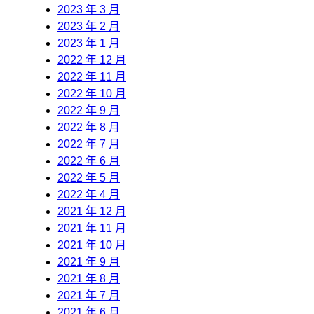
2023 年 3 月
2023 年 2 月
2023 年 1 月
2022 年 12 月
2022 年 11 月
2022 年 10 月
2022 年 9 月
2022 年 8 月
2022 年 7 月
2022 年 6 月
2022 年 5 月
2022 年 4 月
2021 年 12 月
2021 年 11 月
2021 年 10 月
2021 年 9 月
2021 年 8 月
2021 年 7 月
2021 年 6 月