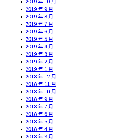
2019 年 10 月
2019 年 9 月
2019 年 8 月
2019 年 7 月
2019 年 6 月
2019 年 5 月
2019 年 4 月
2019 年 3 月
2019 年 2 月
2019 年 1 月
2018 年 12 月
2018 年 11 月
2018 年 10 月
2018 年 9 月
2018 年 7 月
2018 年 6 月
2018 年 5 月
2018 年 4 月
2018 年 3 月