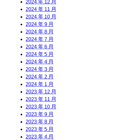
2024 年 12 月
2024 年 11 月
2024 年 10 月
2024 年 9 月
2024 年 8 月
2024 年 7 月
2024 年 6 月
2024 年 5 月
2024 年 4 月
2024 年 3 月
2024 年 2 月
2024 年 1 月
2023 年 12 月
2023 年 11 月
2023 年 10 月
2023 年 9 月
2023 年 8 月
2023 年 5 月
2023 年 4 月