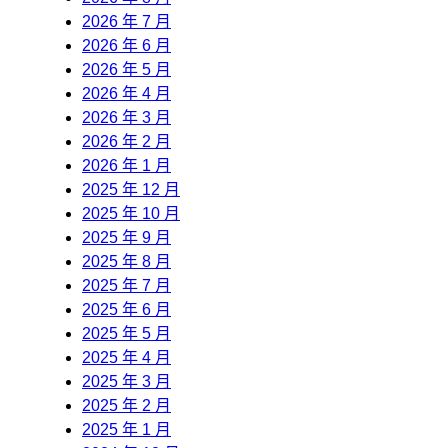
2026 年 7 月
2026 年 6 月
2026 年 5 月
2026 年 4 月
2026 年 3 月
2026 年 2 月
2026 年 1 月
2025 年 12 月
2025 年 10 月
2025 年 9 月
2025 年 8 月
2025 年 7 月
2025 年 6 月
2025 年 5 月
2025 年 4 月
2025 年 3 月
2025 年 2 月
2025 年 1 月