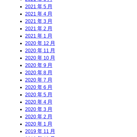
2021 年 5 月
2021 年 4 月
2021 年 3 月
2021 年 2 月
2021 年 1 月
2020 年 12 月
2020 年 11 月
2020 年 10 月
2020 年 9 月
2020 年 8 月
2020 年 7 月
2020 年 6 月
2020 年 5 月
2020 年 4 月
2020 年 3 月
2020 年 2 月
2020 年 1 月
2019 年 11 月