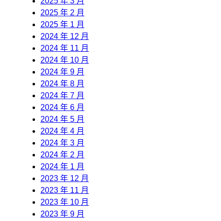
2025 年 3 月
2025 年 2 月
2025 年 1 月
2024 年 12 月
2024 年 11 月
2024 年 10 月
2024 年 9 月
2024 年 8 月
2024 年 7 月
2024 年 6 月
2024 年 5 月
2024 年 4 月
2024 年 3 月
2024 年 2 月
2024 年 1 月
2023 年 12 月
2023 年 11 月
2023 年 10 月
2023 年 9 月