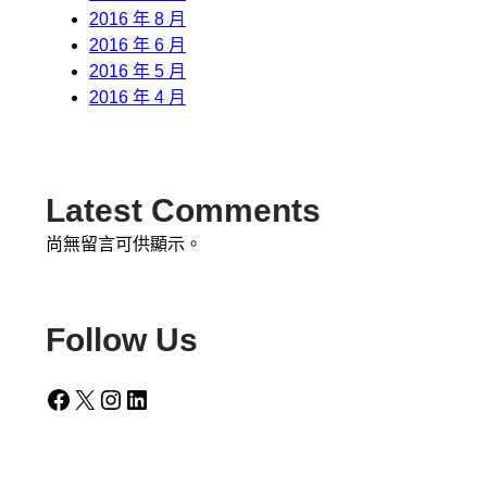
2016 年 8 月
2016 年 6 月
2016 年 5 月
2016 年 4 月
Latest Comments
尚無留言可供顯示。
Follow Us
Facebook
X
Instagram
LinkedIn