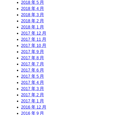
2018 年 5 月
2018 年 4 月
2018 年 3 月
2018 年 2 月
2018 年 1 月
2017 年 12 月
2017 年 11 月
2017 年 10 月
2017 年 9 月
2017 年 8 月
2017 年 7 月
2017 年 6 月
2017 年 5 月
2017 年 4 月
2017 年 3 月
2017 年 2 月
2017 年 1 月
2016 年 12 月
2016 年 9 月