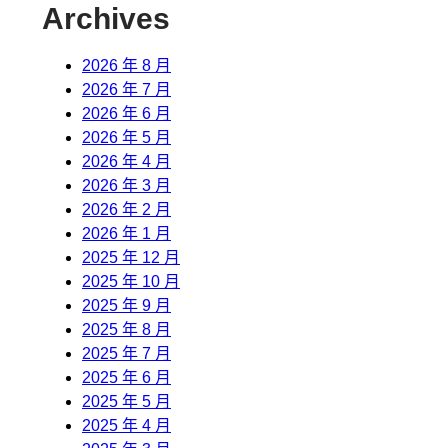
Archives
2026 年 8 月
2026 年 7 月
2026 年 6 月
2026 年 5 月
2026 年 4 月
2026 年 3 月
2026 年 2 月
2026 年 1 月
2025 年 12 月
2025 年 10 月
2025 年 9 月
2025 年 8 月
2025 年 7 月
2025 年 6 月
2025 年 5 月
2025 年 4 月