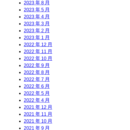
2023 年 8 月
2023 年 5 月
2023 年 4 月
2023 年 3 月
2023 年 2 月
2023 年 1 月
2022 年 12 月
2022 年 11 月
2022 年 10 月
2022 年 9 月
2022 年 8 月
2022 年 7 月
2022 年 6 月
2022 年 5 月
2022 年 4 月
2021 年 12 月
2021 年 11 月
2021 年 10 月
2021 年 9 月