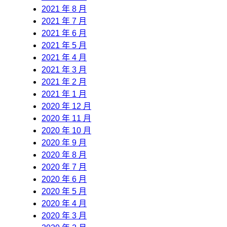
2021 年 8 月
2021 年 7 月
2021 年 6 月
2021 年 5 月
2021 年 4 月
2021 年 3 月
2021 年 2 月
2021 年 1 月
2020 年 12 月
2020 年 11 月
2020 年 10 月
2020 年 9 月
2020 年 8 月
2020 年 7 月
2020 年 6 月
2020 年 5 月
2020 年 4 月
2020 年 3 月