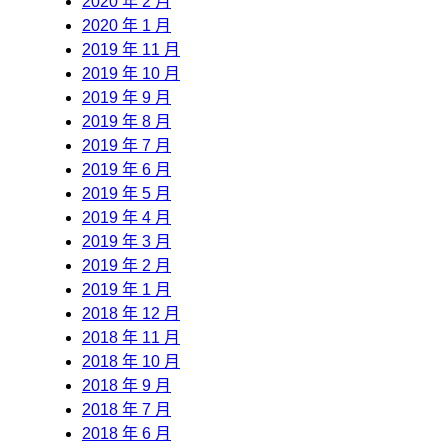
2020 年 2 月
2020 年 1 月
2019 年 11 月
2019 年 10 月
2019 年 9 月
2019 年 8 月
2019 年 7 月
2019 年 6 月
2019 年 5 月
2019 年 4 月
2019 年 3 月
2019 年 2 月
2019 年 1 月
2018 年 12 月
2018 年 11 月
2018 年 10 月
2018 年 9 月
2018 年 7 月
2018 年 6 月