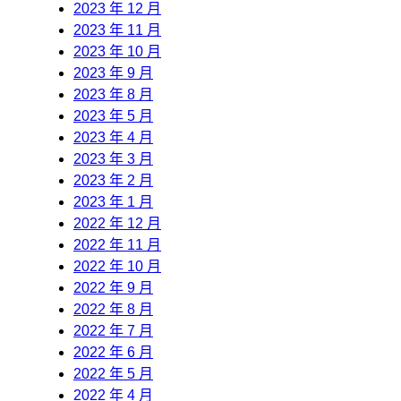
2023 年 12 月
2023 年 11 月
2023 年 10 月
2023 年 9 月
2023 年 8 月
2023 年 5 月
2023 年 4 月
2023 年 3 月
2023 年 2 月
2023 年 1 月
2022 年 12 月
2022 年 11 月
2022 年 10 月
2022 年 9 月
2022 年 8 月
2022 年 7 月
2022 年 6 月
2022 年 5 月
2022 年 4 月