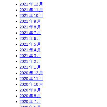
2021 年 12 月
2021 年 11 月
2021 年 10 月
2021 年 9 月
2021 年 8 月
2021 年 7 月
2021 年 6 月
2021 年 5 月
2021 年 4 月
2021 年 3 月
2021 年 2 月
2021 年 1 月
2020 年 12 月
2020 年 11 月
2020 年 10 月
2020 年 9 月
2020 年 8 月
2020 年 7 月