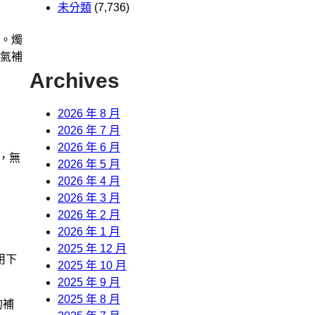
未分類
(7,736)
。燭
氣補
Archives
2026 年 8 月
2026 年 7 月
2026 年 6 月
，無
2026 年 5 月
2026 年 4 月
2026 年 3 月
2026 年 2 月
2026 年 1 月
2025 年 12 月
用下
2025 年 10 月
2025 年 9 月
2025 年 8 月
的補