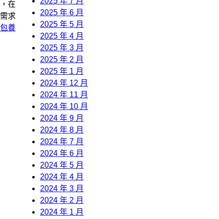
2025 年 7 月
，在
2025 年 6 月
需求
2025 年 5 月
包養
2025 年 4 月
2025 年 3 月
2025 年 2 月
2025 年 1 月
2024 年 12 月
2024 年 11 月
2024 年 10 月
2024 年 9 月
2024 年 8 月
2024 年 7 月
2024 年 6 月
2024 年 5 月
2024 年 4 月
2024 年 3 月
2024 年 2 月
2024 年 1 月