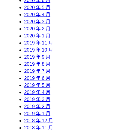
2020 年 6 月
2020 年 5 月
2020 年 4 月
2020 年 3 月
2020 年 2 月
2020 年 1 月
2019 年 11 月
2019 年 10 月
2019 年 9 月
2019 年 8 月
2019 年 7 月
2019 年 6 月
2019 年 5 月
2019 年 4 月
2019 年 3 月
2019 年 2 月
2019 年 1 月
2018 年 12 月
2018 年 11 月