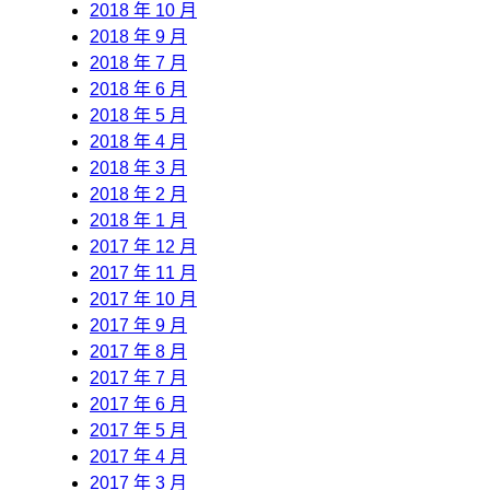
2018 年 10 月
2018 年 9 月
2018 年 7 月
2018 年 6 月
2018 年 5 月
2018 年 4 月
2018 年 3 月
2018 年 2 月
2018 年 1 月
2017 年 12 月
2017 年 11 月
2017 年 10 月
2017 年 9 月
2017 年 8 月
2017 年 7 月
2017 年 6 月
2017 年 5 月
2017 年 4 月
2017 年 3 月