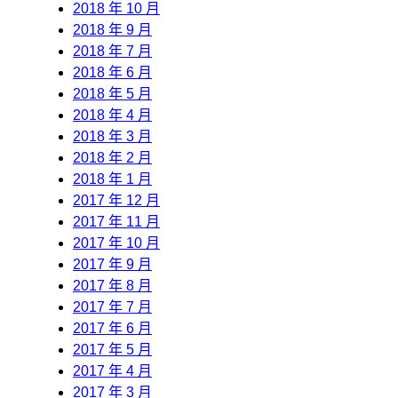
2018 年 10 月
2018 年 9 月
2018 年 7 月
2018 年 6 月
2018 年 5 月
2018 年 4 月
2018 年 3 月
2018 年 2 月
2018 年 1 月
2017 年 12 月
2017 年 11 月
2017 年 10 月
2017 年 9 月
2017 年 8 月
2017 年 7 月
2017 年 6 月
2017 年 5 月
2017 年 4 月
2017 年 3 月