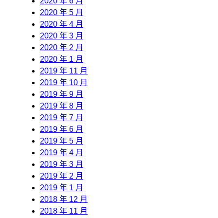
2020 年 6 月
2020 年 5 月
2020 年 4 月
2020 年 3 月
2020 年 2 月
2020 年 1 月
2019 年 11 月
2019 年 10 月
2019 年 9 月
2019 年 8 月
2019 年 7 月
2019 年 6 月
2019 年 5 月
2019 年 4 月
2019 年 3 月
2019 年 2 月
2019 年 1 月
2018 年 12 月
2018 年 11 月