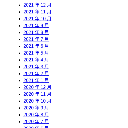
2021 年 12 月
2021 年 11 月
2021 年 10 月
2021 年 9 月
2021 年 8 月
2021 年 7 月
2021 年 6 月
2021 年 5 月
2021 年 4 月
2021 年 3 月
2021 年 2 月
2021 年 1 月
2020 年 12 月
2020 年 11 月
2020 年 10 月
2020 年 9 月
2020 年 8 月
2020 年 7 月