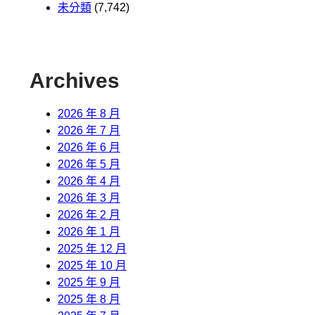
未分類
(7,742)
Archives
2026 年 8 月
2026 年 7 月
2026 年 6 月
2026 年 5 月
2026 年 4 月
2026 年 3 月
2026 年 2 月
2026 年 1 月
2025 年 12 月
2025 年 10 月
2025 年 9 月
2025 年 8 月