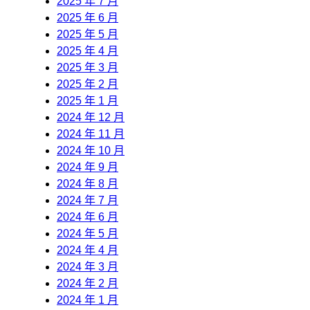
2025 年 7 月
2025 年 6 月
2025 年 5 月
2025 年 4 月
2025 年 3 月
2025 年 2 月
2025 年 1 月
2024 年 12 月
2024 年 11 月
2024 年 10 月
2024 年 9 月
2024 年 8 月
2024 年 7 月
2024 年 6 月
2024 年 5 月
2024 年 4 月
2024 年 3 月
2024 年 2 月
2024 年 1 月