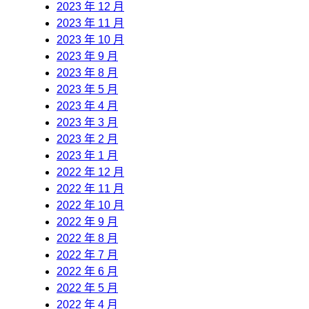
2023 年 12 月
2023 年 11 月
2023 年 10 月
2023 年 9 月
2023 年 8 月
2023 年 5 月
2023 年 4 月
2023 年 3 月
2023 年 2 月
2023 年 1 月
2022 年 12 月
2022 年 11 月
2022 年 10 月
2022 年 9 月
2022 年 8 月
2022 年 7 月
2022 年 6 月
2022 年 5 月
2022 年 4 月