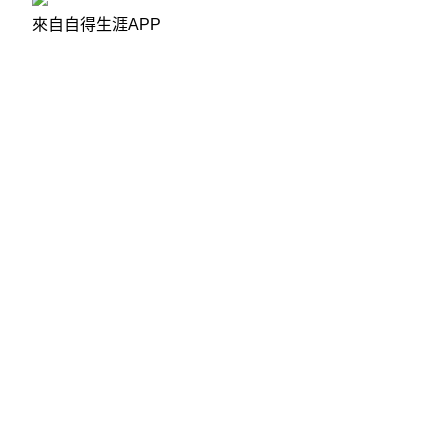
來自自得生涯APP