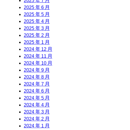
2025 年 7 月
2025 年 6 月
2025 年 5 月
2025 年 4 月
2025 年 3 月
2025 年 2 月
2025 年 1 月
2024 年 12 月
2024 年 11 月
2024 年 10 月
2024 年 9 月
2024 年 8 月
2024 年 7 月
2024 年 6 月
2024 年 5 月
2024 年 4 月
2024 年 3 月
2024 年 2 月
2024 年 1 月