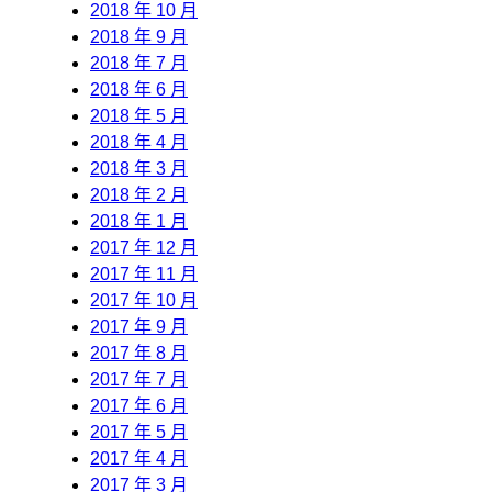
2018 年 10 月
2018 年 9 月
2018 年 7 月
2018 年 6 月
2018 年 5 月
2018 年 4 月
2018 年 3 月
2018 年 2 月
2018 年 1 月
2017 年 12 月
2017 年 11 月
2017 年 10 月
2017 年 9 月
2017 年 8 月
2017 年 7 月
2017 年 6 月
2017 年 5 月
2017 年 4 月
2017 年 3 月