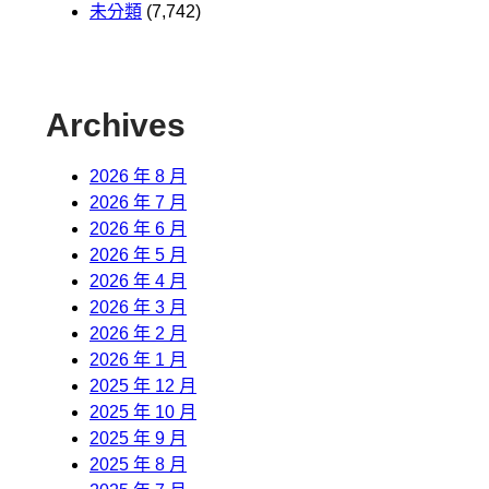
未分類
(7,742)
Archives
2026 年 8 月
2026 年 7 月
2026 年 6 月
2026 年 5 月
2026 年 4 月
2026 年 3 月
2026 年 2 月
2026 年 1 月
2025 年 12 月
2025 年 10 月
2025 年 9 月
2025 年 8 月