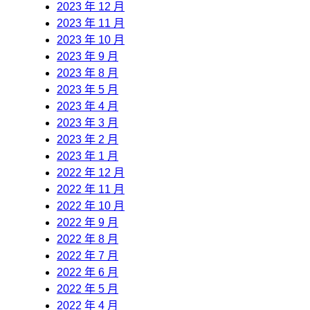
2023 年 12 月
2023 年 11 月
2023 年 10 月
2023 年 9 月
2023 年 8 月
2023 年 5 月
2023 年 4 月
2023 年 3 月
2023 年 2 月
2023 年 1 月
2022 年 12 月
2022 年 11 月
2022 年 10 月
2022 年 9 月
2022 年 8 月
2022 年 7 月
2022 年 6 月
2022 年 5 月
2022 年 4 月