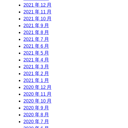
2021 年 12 月
2021 年 11 月
2021 年 10 月
2021 年 9 月
2021 年 8 月
2021 年 7 月
2021 年 6 月
2021 年 5 月
2021 年 4 月
2021 年 3 月
2021 年 2 月
2021 年 1 月
2020 年 12 月
2020 年 11 月
2020 年 10 月
2020 年 9 月
2020 年 8 月
2020 年 7 月