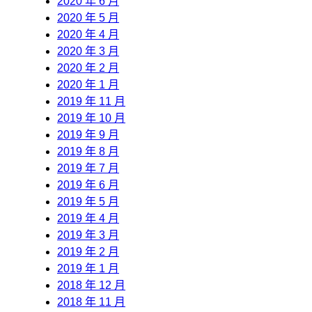
2020 年 6 月
2020 年 5 月
2020 年 4 月
2020 年 3 月
2020 年 2 月
2020 年 1 月
2019 年 11 月
2019 年 10 月
2019 年 9 月
2019 年 8 月
2019 年 7 月
2019 年 6 月
2019 年 5 月
2019 年 4 月
2019 年 3 月
2019 年 2 月
2019 年 1 月
2018 年 12 月
2018 年 11 月