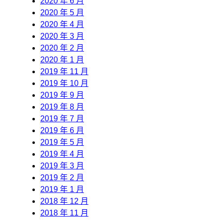
2020 年 6 月
2020 年 5 月
2020 年 4 月
2020 年 3 月
2020 年 2 月
2020 年 1 月
2019 年 11 月
2019 年 10 月
2019 年 9 月
2019 年 8 月
2019 年 7 月
2019 年 6 月
2019 年 5 月
2019 年 4 月
2019 年 3 月
2019 年 2 月
2019 年 1 月
2018 年 12 月
2018 年 11 月