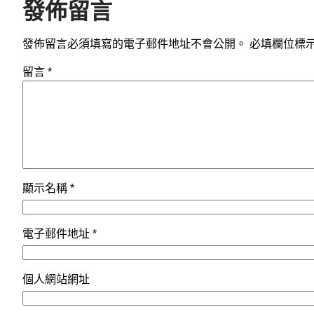
發佈留言
發佈留言必須填寫的電子郵件地址不會公開。
必填欄位標
留言
*
顯示名稱
*
電子郵件地址
*
個人網站網址