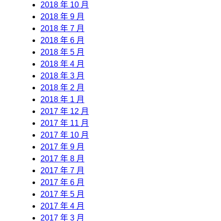
2018 年 10 月
2018 年 9 月
2018 年 7 月
2018 年 6 月
2018 年 5 月
2018 年 4 月
2018 年 3 月
2018 年 2 月
2018 年 1 月
2017 年 12 月
2017 年 11 月
2017 年 10 月
2017 年 9 月
2017 年 8 月
2017 年 7 月
2017 年 6 月
2017 年 5 月
2017 年 4 月
2017 年 3 月