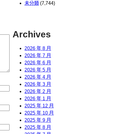
未分類
(7,744)
Archives
2026 年 8 月
2026 年 7 月
2026 年 6 月
2026 年 5 月
2026 年 4 月
2026 年 3 月
2026 年 2 月
2026 年 1 月
2025 年 12 月
2025 年 10 月
2025 年 9 月
2025 年 8 月