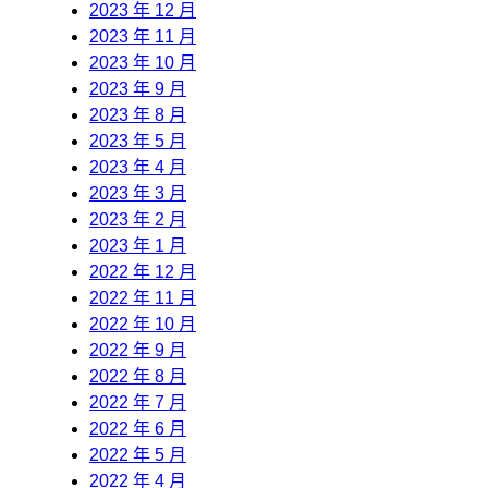
2023 年 12 月
2023 年 11 月
2023 年 10 月
2023 年 9 月
2023 年 8 月
2023 年 5 月
2023 年 4 月
2023 年 3 月
2023 年 2 月
2023 年 1 月
2022 年 12 月
2022 年 11 月
2022 年 10 月
2022 年 9 月
2022 年 8 月
2022 年 7 月
2022 年 6 月
2022 年 5 月
2022 年 4 月