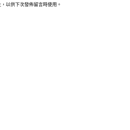
址，以供下次發佈留言時使用。