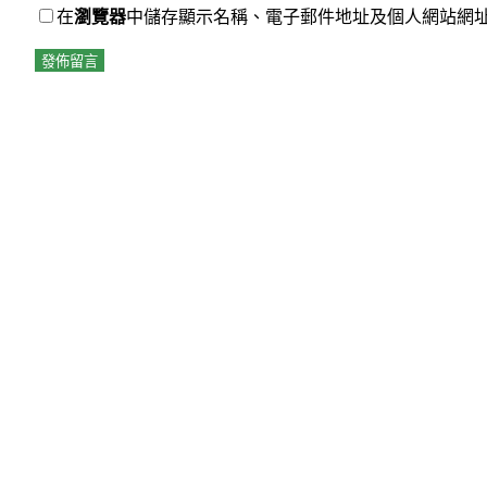
在
瀏覽器
中儲存顯示名稱、電子郵件地址及個人網站網