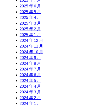
2025 年 7 月
2025 年 6 月
2025 年 5 月
2025 年 4 月
2025 年 3 月
2025 年 2 月
2025 年 1 月
2024 年 12 月
2024 年 11 月
2024 年 10 月
2024 年 9 月
2024 年 8 月
2024 年 7 月
2024 年 6 月
2024 年 5 月
2024 年 4 月
2024 年 3 月
2024 年 2 月
2024 年 1 月