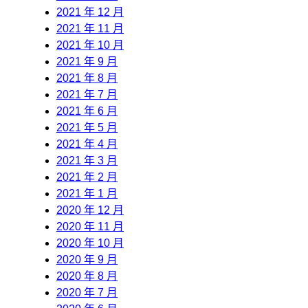
2021 年 12 月
2021 年 11 月
2021 年 10 月
2021 年 9 月
2021 年 8 月
2021 年 7 月
2021 年 6 月
2021 年 5 月
2021 年 4 月
2021 年 3 月
2021 年 2 月
2021 年 1 月
2020 年 12 月
2020 年 11 月
2020 年 10 月
2020 年 9 月
2020 年 8 月
2020 年 7 月