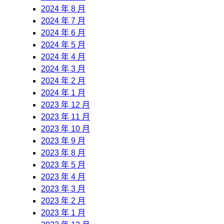
2024 年 8 月
2024 年 7 月
2024 年 6 月
2024 年 5 月
2024 年 4 月
2024 年 3 月
2024 年 2 月
2024 年 1 月
2023 年 12 月
2023 年 11 月
2023 年 10 月
2023 年 9 月
2023 年 8 月
2023 年 5 月
2023 年 4 月
2023 年 3 月
2023 年 2 月
2023 年 1 月