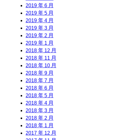
2019 年 6 月
2019 年 5 月
2019 年 4 月
2019 年 3 月
2019 年 2 月
2019 年 1 月
2018 年 12 月
2018 年 11 月
2018 年 10 月
2018 年 9 月
2018 年 7 月
2018 年 6 月
2018 年 5 月
2018 年 4 月
2018 年 3 月
2018 年 2 月
2018 年 1 月
2017 年 12 月