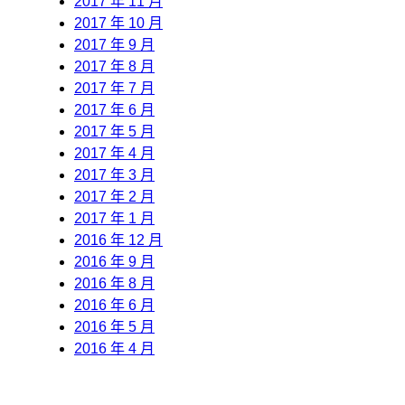
2017 年 11 月
2017 年 10 月
2017 年 9 月
2017 年 8 月
2017 年 7 月
2017 年 6 月
2017 年 5 月
2017 年 4 月
2017 年 3 月
2017 年 2 月
2017 年 1 月
2016 年 12 月
2016 年 9 月
2016 年 8 月
2016 年 6 月
2016 年 5 月
2016 年 4 月