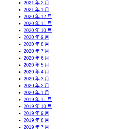
2021 年 2 月
2021 年 1 月
2020 年 12 月
2020 年 11 月
2020 年 10 月
2020 年 9 月
2020 年 8 月
2020 年 7 月
2020 年 6 月
2020 年 5 月
2020 年 4 月
2020 年 3 月
2020 年 2 月
2020 年 1 月
2019 年 11 月
2019 年 10 月
2019 年 9 月
2019 年 8 月
2019 年 7 月