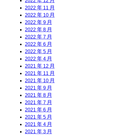
2022 年 12 月
2022 年 11 月
2022 年 10 月
2022 年 9 月
2022 年 8 月
2022 年 7 月
2022 年 6 月
2022 年 5 月
2022 年 4 月
2021 年 12 月
2021 年 11 月
2021 年 10 月
2021 年 9 月
2021 年 8 月
2021 年 7 月
2021 年 6 月
2021 年 5 月
2021 年 4 月
2021 年 3 月