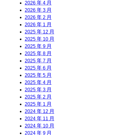
2026 年 4 月
2026 年 3 月
2026 年 2 月
2026 年 1 月
2025 年 12 月
2025 年 10 月
2025 年 9 月
2025 年 8 月
2025 年 7 月
2025 年 6 月
2025 年 5 月
2025 年 4 月
2025 年 3 月
2025 年 2 月
2025 年 1 月
2024 年 12 月
2024 年 11 月
2024 年 10 月
2024 年 9 月