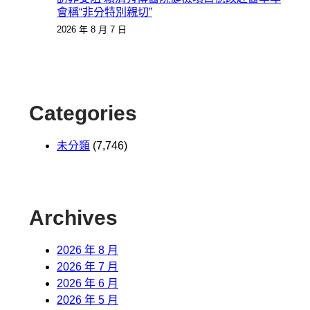
會稱“非分特別親切”
2026 年 8 月 7 日
Categories
未分類
(7,746)
Archives
2026 年 8 月
2026 年 7 月
2026 年 6 月
2026 年 5 月