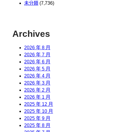
未分類
(7,736)
Archives
2026 年 8 月
2026 年 7 月
2026 年 6 月
2026 年 5 月
2026 年 4 月
2026 年 3 月
2026 年 2 月
2026 年 1 月
2025 年 12 月
2025 年 10 月
2025 年 9 月
2025 年 8 月