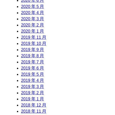
2020 年 6 月
2020 年 5 月
2020 年 4 月
2020 年 3 月
2020 年 2 月
2020 年 1 月
2019 年 11 月
2019 年 10 月
2019 年 9 月
2019 年 8 月
2019 年 7 月
2019 年 6 月
2019 年 5 月
2019 年 4 月
2019 年 3 月
2019 年 2 月
2019 年 1 月
2018 年 12 月
2018 年 11 月