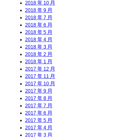
2018 年 10 月
2018 年 9 月
2018 年 7 月
2018 年 6 月
2018 年 5 月
2018 年 4 月
2018 年 3 月
2018 年 2 月
2018 年 1 月
2017 年 12 月
2017 年 11 月
2017 年 10 月
2017 年 9 月
2017 年 8 月
2017 年 7 月
2017 年 6 月
2017 年 5 月
2017 年 4 月
2017 年 3 月