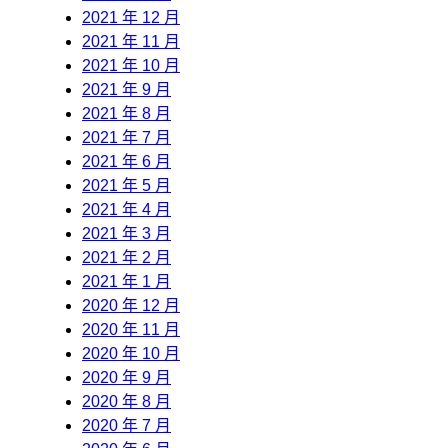
2021 年 12 月
2021 年 11 月
2021 年 10 月
2021 年 9 月
2021 年 8 月
2021 年 7 月
2021 年 6 月
2021 年 5 月
2021 年 4 月
2021 年 3 月
2021 年 2 月
2021 年 1 月
2020 年 12 月
2020 年 11 月
2020 年 10 月
2020 年 9 月
2020 年 8 月
2020 年 7 月