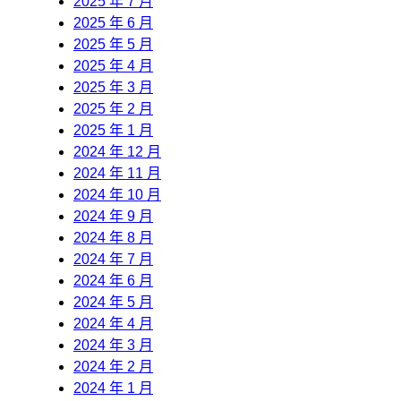
2025 年 7 月
2025 年 6 月
2025 年 5 月
2025 年 4 月
2025 年 3 月
2025 年 2 月
2025 年 1 月
2024 年 12 月
2024 年 11 月
2024 年 10 月
2024 年 9 月
2024 年 8 月
2024 年 7 月
2024 年 6 月
2024 年 5 月
2024 年 4 月
2024 年 3 月
2024 年 2 月
2024 年 1 月