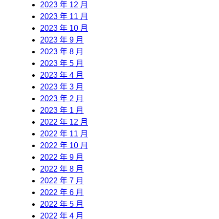
2023 年 12 月
2023 年 11 月
2023 年 10 月
2023 年 9 月
2023 年 8 月
2023 年 5 月
2023 年 4 月
2023 年 3 月
2023 年 2 月
2023 年 1 月
2022 年 12 月
2022 年 11 月
2022 年 10 月
2022 年 9 月
2022 年 8 月
2022 年 7 月
2022 年 6 月
2022 年 5 月
2022 年 4 月