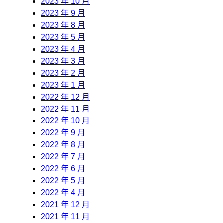
2023 年 10 月
2023 年 9 月
2023 年 8 月
2023 年 5 月
2023 年 4 月
2023 年 3 月
2023 年 2 月
2023 年 1 月
2022 年 12 月
2022 年 11 月
2022 年 10 月
2022 年 9 月
2022 年 8 月
2022 年 7 月
2022 年 6 月
2022 年 5 月
2022 年 4 月
2021 年 12 月
2021 年 11 月