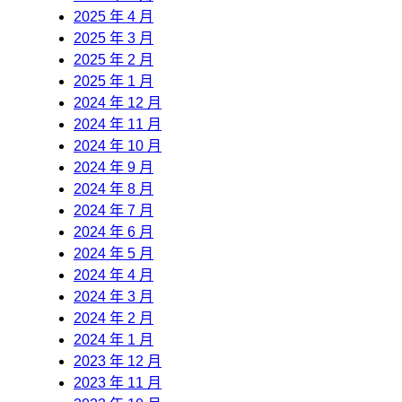
2025 年 4 月
2025 年 3 月
2025 年 2 月
2025 年 1 月
2024 年 12 月
2024 年 11 月
2024 年 10 月
2024 年 9 月
2024 年 8 月
2024 年 7 月
2024 年 6 月
2024 年 5 月
2024 年 4 月
2024 年 3 月
2024 年 2 月
2024 年 1 月
2023 年 12 月
2023 年 11 月