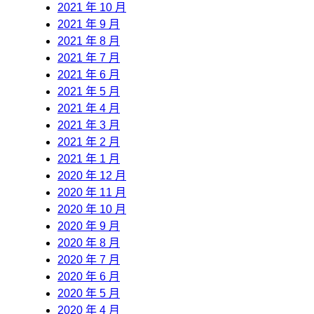
2021 年 10 月
2021 年 9 月
2021 年 8 月
2021 年 7 月
2021 年 6 月
2021 年 5 月
2021 年 4 月
2021 年 3 月
2021 年 2 月
2021 年 1 月
2020 年 12 月
2020 年 11 月
2020 年 10 月
2020 年 9 月
2020 年 8 月
2020 年 7 月
2020 年 6 月
2020 年 5 月
2020 年 4 月