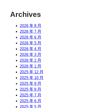
Archives
2026 年 8 月
2026 年 7 月
2026 年 6 月
2026 年 5 月
2026 年 4 月
2026 年 3 月
2026 年 2 月
2026 年 1 月
2025 年 12 月
2025 年 10 月
2025 年 9 月
2025 年 8 月
2025 年 7 月
2025 年 6 月
2025 年 5 月