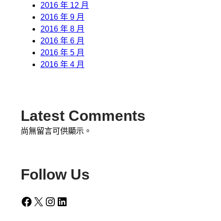
2016 年 12 月
2016 年 9 月
2016 年 8 月
2016 年 6 月
2016 年 5 月
2016 年 4 月
Latest Comments
尚無留言可供顯示。
Follow Us
Facebook
X
Instagram
LinkedIn