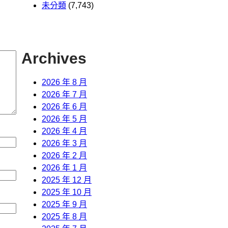
未分類
(7,743)
Archives
2026 年 8 月
2026 年 7 月
2026 年 6 月
2026 年 5 月
2026 年 4 月
2026 年 3 月
2026 年 2 月
2026 年 1 月
2025 年 12 月
2025 年 10 月
2025 年 9 月
2025 年 8 月