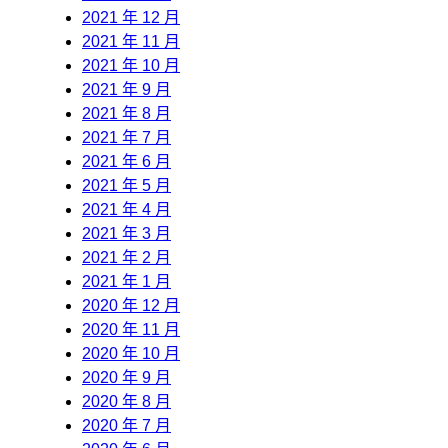
2021 年 12 月
2021 年 11 月
2021 年 10 月
2021 年 9 月
2021 年 8 月
2021 年 7 月
2021 年 6 月
2021 年 5 月
2021 年 4 月
2021 年 3 月
2021 年 2 月
2021 年 1 月
2020 年 12 月
2020 年 11 月
2020 年 10 月
2020 年 9 月
2020 年 8 月
2020 年 7 月