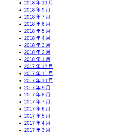
2018 年 10 月
2018 年 9 月
2018 年 7 月
2018 年 6 月
2018 年 5 月
2018 年 4 月
2018 年 3 月
2018 年 2 月
2018 年 1 月
2017 年 12 月
2017 年 11 月
2017 年 10 月
2017 年 9 月
2017 年 8 月
2017 年 7 月
2017 年 6 月
2017 年 5 月
2017 年 4 月
2017 年 3 月