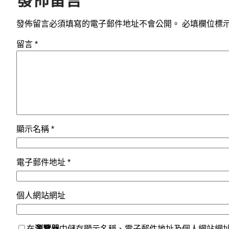
發佈留言必須填寫的電子郵件地址不會公開。
必填欄位標
留言
*
顯示名稱
*
電子郵件地址
*
個人網站網址
在
瀏覽器
中儲存顯示名稱、電子郵件地址及個人網站網