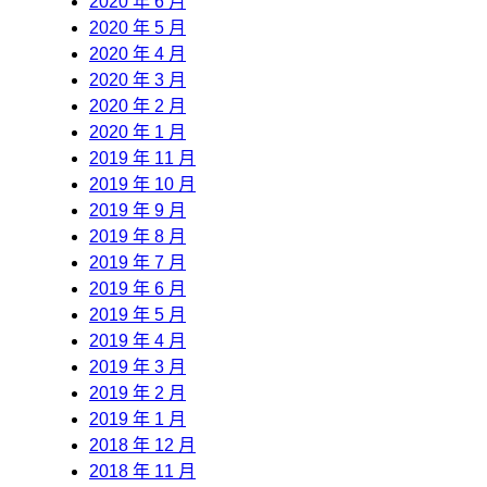
2020 年 6 月
2020 年 5 月
2020 年 4 月
2020 年 3 月
2020 年 2 月
2020 年 1 月
2019 年 11 月
2019 年 10 月
2019 年 9 月
2019 年 8 月
2019 年 7 月
2019 年 6 月
2019 年 5 月
2019 年 4 月
2019 年 3 月
2019 年 2 月
2019 年 1 月
2018 年 12 月
2018 年 11 月