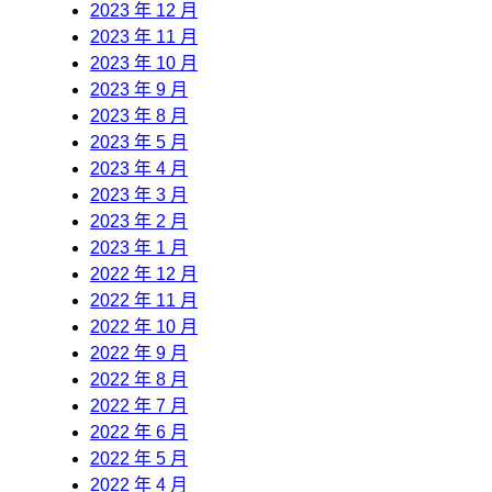
2023 年 12 月
2023 年 11 月
2023 年 10 月
2023 年 9 月
2023 年 8 月
2023 年 5 月
2023 年 4 月
2023 年 3 月
2023 年 2 月
2023 年 1 月
2022 年 12 月
2022 年 11 月
2022 年 10 月
2022 年 9 月
2022 年 8 月
2022 年 7 月
2022 年 6 月
2022 年 5 月
2022 年 4 月