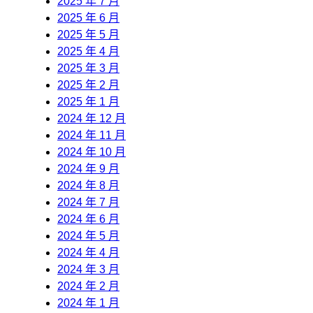
2025 年 7 月
2025 年 6 月
2025 年 5 月
2025 年 4 月
2025 年 3 月
2025 年 2 月
2025 年 1 月
2024 年 12 月
2024 年 11 月
2024 年 10 月
2024 年 9 月
2024 年 8 月
2024 年 7 月
2024 年 6 月
2024 年 5 月
2024 年 4 月
2024 年 3 月
2024 年 2 月
2024 年 1 月