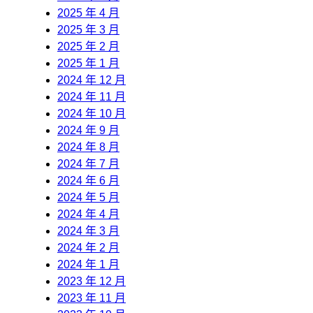
2025 年 4 月
2025 年 3 月
2025 年 2 月
2025 年 1 月
2024 年 12 月
2024 年 11 月
2024 年 10 月
2024 年 9 月
2024 年 8 月
2024 年 7 月
2024 年 6 月
2024 年 5 月
2024 年 4 月
2024 年 3 月
2024 年 2 月
2024 年 1 月
2023 年 12 月
2023 年 11 月