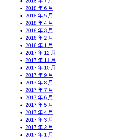
2018 年 7 月
2018 年 6 月
2018 年 5 月
2018 年 4 月
2018 年 3 月
2018 年 2 月
2018 年 1 月
2017 年 12 月
2017 年 11 月
2017 年 10 月
2017 年 9 月
2017 年 8 月
2017 年 7 月
2017 年 6 月
2017 年 5 月
2017 年 4 月
2017 年 3 月
2017 年 2 月
2017 年 1 月