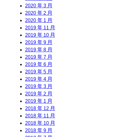
2020 年 3 月
2020 年 2 月
2020 年 1 月
2019 年 11 月
2019 年 10 月
2019 年 9 月
2019 年 8 月
2019 年 7 月
2019 年 6 月
2019 年 5 月
2019 年 4 月
2019 年 3 月
2019 年 2 月
2019 年 1 月
2018 年 12 月
2018 年 11 月
2018 年 10 月
2018 年 9 月