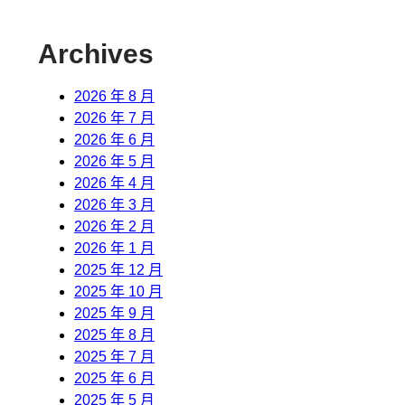
Archives
2026 年 8 月
2026 年 7 月
2026 年 6 月
2026 年 5 月
2026 年 4 月
2026 年 3 月
2026 年 2 月
2026 年 1 月
2025 年 12 月
2025 年 10 月
2025 年 9 月
2025 年 8 月
2025 年 7 月
2025 年 6 月
2025 年 5 月