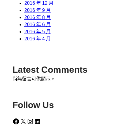
2016 年 12 月
2016 年 9 月
2016 年 8 月
2016 年 6 月
2016 年 5 月
2016 年 4 月
Latest Comments
尚無留言可供顯示。
Follow Us
Facebook
X
Instagram
LinkedIn