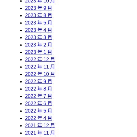
2023 年 10 月
2023 年 9 月
2023 年 8 月
2023 年 5 月
2023 年 4 月
2023 年 3 月
2023 年 2 月
2023 年 1 月
2022 年 12 月
2022 年 11 月
2022 年 10 月
2022 年 9 月
2022 年 8 月
2022 年 7 月
2022 年 6 月
2022 年 5 月
2022 年 4 月
2021 年 12 月
2021 年 11 月