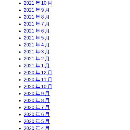
2021 年 10 月
2021 年 9 月
2021 年 8 月
2021 年 7 月
2021 年 6 月
2021 年 5 月
2021 年 4 月
2021 年 3 月
2021 年 2 月
2021 年 1 月
2020 年 12 月
2020 年 11 月
2020 年 10 月
2020 年 9 月
2020 年 8 月
2020 年 7 月
2020 年 6 月
2020 年 5 月
2020 年 4 月