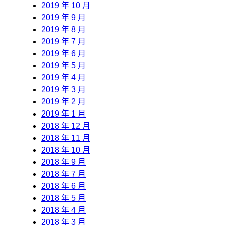
2019 年 10 月
2019 年 9 月
2019 年 8 月
2019 年 7 月
2019 年 6 月
2019 年 5 月
2019 年 4 月
2019 年 3 月
2019 年 2 月
2019 年 1 月
2018 年 12 月
2018 年 11 月
2018 年 10 月
2018 年 9 月
2018 年 7 月
2018 年 6 月
2018 年 5 月
2018 年 4 月
2018 年 3 月