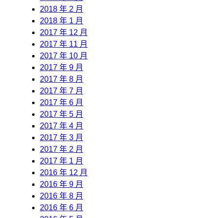
2018 年 2 月
2018 年 1 月
2017 年 12 月
2017 年 11 月
2017 年 10 月
2017 年 9 月
2017 年 8 月
2017 年 7 月
2017 年 6 月
2017 年 5 月
2017 年 4 月
2017 年 3 月
2017 年 2 月
2017 年 1 月
2016 年 12 月
2016 年 9 月
2016 年 8 月
2016 年 6 月