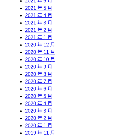
2021 年 6 月
2021 年 5 月
2021 年 4 月
2021 年 3 月
2021 年 2 月
2021 年 1 月
2020 年 12 月
2020 年 11 月
2020 年 10 月
2020 年 9 月
2020 年 8 月
2020 年 7 月
2020 年 6 月
2020 年 5 月
2020 年 4 月
2020 年 3 月
2020 年 2 月
2020 年 1 月
2019 年 11 月