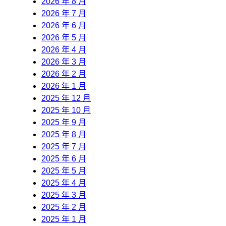
2026 年 8 月
2026 年 7 月
2026 年 6 月
2026 年 5 月
2026 年 4 月
2026 年 3 月
2026 年 2 月
2026 年 1 月
2025 年 12 月
2025 年 10 月
2025 年 9 月
2025 年 8 月
2025 年 7 月
2025 年 6 月
2025 年 5 月
2025 年 4 月
2025 年 3 月
2025 年 2 月
2025 年 1 月