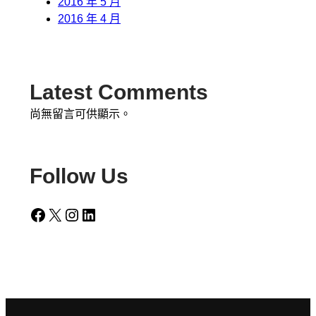
2016 年 5 月
2016 年 4 月
Latest Comments
尚無留言可供顯示。
Follow Us
Facebook
X
Instagram
LinkedIn