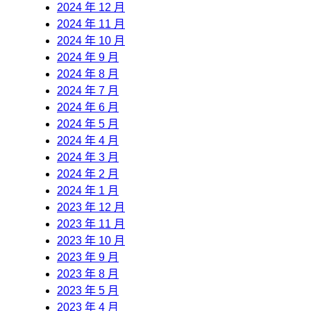
2024 年 12 月
2024 年 11 月
2024 年 10 月
2024 年 9 月
2024 年 8 月
2024 年 7 月
2024 年 6 月
2024 年 5 月
2024 年 4 月
2024 年 3 月
2024 年 2 月
2024 年 1 月
2023 年 12 月
2023 年 11 月
2023 年 10 月
2023 年 9 月
2023 年 8 月
2023 年 5 月
2023 年 4 月