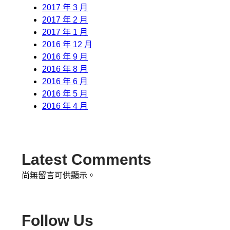
2017 年 3 月
2017 年 2 月
2017 年 1 月
2016 年 12 月
2016 年 9 月
2016 年 8 月
2016 年 6 月
2016 年 5 月
2016 年 4 月
Latest Comments
尚無留言可供顯示。
Follow Us