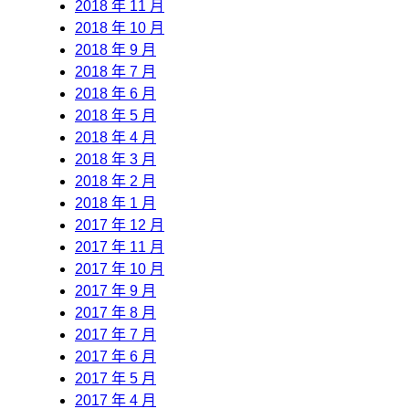
2018 年 11 月
2018 年 10 月
2018 年 9 月
2018 年 7 月
2018 年 6 月
2018 年 5 月
2018 年 4 月
2018 年 3 月
2018 年 2 月
2018 年 1 月
2017 年 12 月
2017 年 11 月
2017 年 10 月
2017 年 9 月
2017 年 8 月
2017 年 7 月
2017 年 6 月
2017 年 5 月
2017 年 4 月