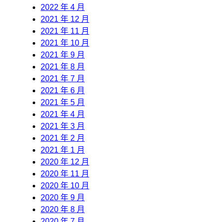
2022 年 4 月
2021 年 12 月
2021 年 11 月
2021 年 10 月
2021 年 9 月
2021 年 8 月
2021 年 7 月
2021 年 6 月
2021 年 5 月
2021 年 4 月
2021 年 3 月
2021 年 2 月
2021 年 1 月
2020 年 12 月
2020 年 11 月
2020 年 10 月
2020 年 9 月
2020 年 8 月
2020 年 7 月