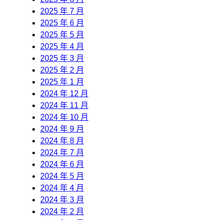
2025 年 7 月
2025 年 6 月
2025 年 5 月
2025 年 4 月
2025 年 3 月
2025 年 2 月
2025 年 1 月
2024 年 12 月
2024 年 11 月
2024 年 10 月
2024 年 9 月
2024 年 8 月
2024 年 7 月
2024 年 6 月
2024 年 5 月
2024 年 4 月
2024 年 3 月
2024 年 2 月