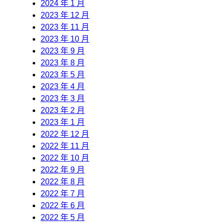
2024 年 1 月
2023 年 12 月
2023 年 11 月
2023 年 10 月
2023 年 9 月
2023 年 8 月
2023 年 5 月
2023 年 4 月
2023 年 3 月
2023 年 2 月
2023 年 1 月
2022 年 12 月
2022 年 11 月
2022 年 10 月
2022 年 9 月
2022 年 8 月
2022 年 7 月
2022 年 6 月
2022 年 5 月