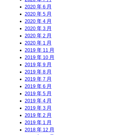
2020 年 6 月
2020 年 5 月
2020 年 4 月
2020 年 3 月
2020 年 2 月
2020 年 1 月
2019 年 11 月
2019 年 10 月
2019 年 9 月
2019 年 8 月
2019 年 7 月
2019 年 6 月
2019 年 5 月
2019 年 4 月
2019 年 3 月
2019 年 2 月
2019 年 1 月
2018 年 12 月