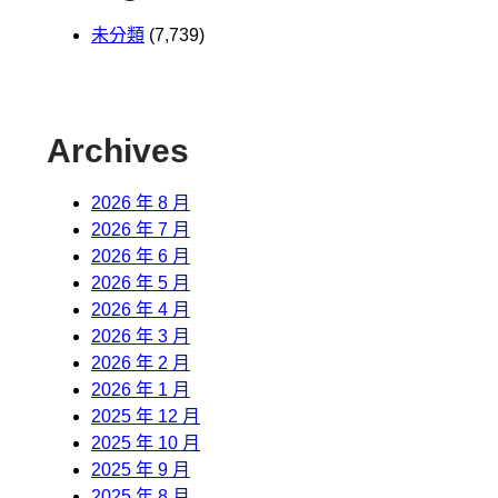
未分類
(7,739)
Archives
2026 年 8 月
2026 年 7 月
2026 年 6 月
2026 年 5 月
2026 年 4 月
2026 年 3 月
2026 年 2 月
2026 年 1 月
2025 年 12 月
2025 年 10 月
2025 年 9 月
2025 年 8 月