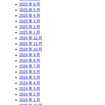
2025 年 6 月
2025 年 5 月
2025 年 4 月
2025 年 3 月
2025 年 2 月
2025 年 1 月
2024 年 12 月
2024 年 11 月
2024 年 10 月
2024 年 9 月
2024 年 8 月
2024 年 7 月
2024 年 6 月
2024 年 5 月
2024 年 4 月
2024 年 3 月
2024 年 2 月
2024 年 1 月