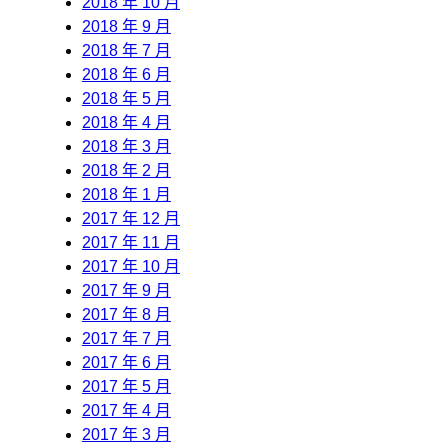
2018 年 10 月
2018 年 9 月
2018 年 7 月
2018 年 6 月
2018 年 5 月
2018 年 4 月
2018 年 3 月
2018 年 2 月
2018 年 1 月
2017 年 12 月
2017 年 11 月
2017 年 10 月
2017 年 9 月
2017 年 8 月
2017 年 7 月
2017 年 6 月
2017 年 5 月
2017 年 4 月
2017 年 3 月