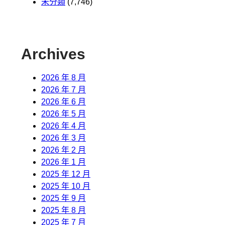
未分類
(7,746)
Archives
2026 年 8 月
2026 年 7 月
2026 年 6 月
2026 年 5 月
2026 年 4 月
2026 年 3 月
2026 年 2 月
2026 年 1 月
2025 年 12 月
2025 年 10 月
2025 年 9 月
2025 年 8 月
2025 年 7 月