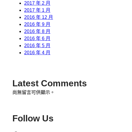
2017 年 2 月
2017 年 1 月
2016 年 12 月
2016 年 9 月
2016 年 8 月
2016 年 6 月
2016 年 5 月
2016 年 4 月
Latest Comments
尚無留言可供顯示。
Follow Us