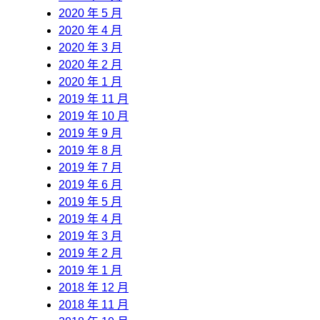
2020 年 5 月
2020 年 4 月
2020 年 3 月
2020 年 2 月
2020 年 1 月
2019 年 11 月
2019 年 10 月
2019 年 9 月
2019 年 8 月
2019 年 7 月
2019 年 6 月
2019 年 5 月
2019 年 4 月
2019 年 3 月
2019 年 2 月
2019 年 1 月
2018 年 12 月
2018 年 11 月