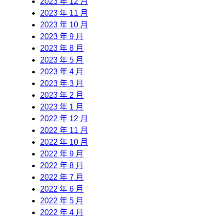
2023 年 12 月
2023 年 11 月
2023 年 10 月
2023 年 9 月
2023 年 8 月
2023 年 5 月
2023 年 4 月
2023 年 3 月
2023 年 2 月
2023 年 1 月
2022 年 12 月
2022 年 11 月
2022 年 10 月
2022 年 9 月
2022 年 8 月
2022 年 7 月
2022 年 6 月
2022 年 5 月
2022 年 4 月