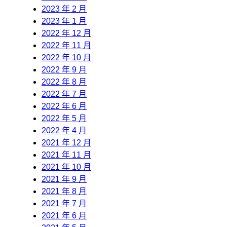
2023 年 2 月
2023 年 1 月
2022 年 12 月
2022 年 11 月
2022 年 10 月
2022 年 9 月
2022 年 8 月
2022 年 7 月
2022 年 6 月
2022 年 5 月
2022 年 4 月
2021 年 12 月
2021 年 11 月
2021 年 10 月
2021 年 9 月
2021 年 8 月
2021 年 7 月
2021 年 6 月