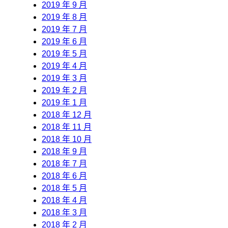
2019 年 9 月
2019 年 8 月
2019 年 7 月
2019 年 6 月
2019 年 5 月
2019 年 4 月
2019 年 3 月
2019 年 2 月
2019 年 1 月
2018 年 12 月
2018 年 11 月
2018 年 10 月
2018 年 9 月
2018 年 7 月
2018 年 6 月
2018 年 5 月
2018 年 4 月
2018 年 3 月
2018 年 2 月