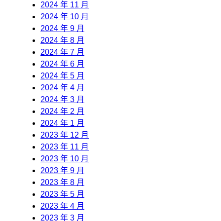
2024 年 11 月
2024 年 10 月
2024 年 9 月
2024 年 8 月
2024 年 7 月
2024 年 6 月
2024 年 5 月
2024 年 4 月
2024 年 3 月
2024 年 2 月
2024 年 1 月
2023 年 12 月
2023 年 11 月
2023 年 10 月
2023 年 9 月
2023 年 8 月
2023 年 5 月
2023 年 4 月
2023 年 3 月