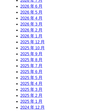
2026 年 7 月
2026 年 6 月
2026 年 5 月
2026 年 4 月
2026 年 3 月
2026 年 2 月
2026 年 1 月
2025 年 12 月
2025 年 10 月
2025 年 9 月
2025 年 8 月
2025 年 7 月
2025 年 6 月
2025 年 5 月
2025 年 4 月
2025 年 3 月
2025 年 2 月
2025 年 1 月
2024 年 12 月