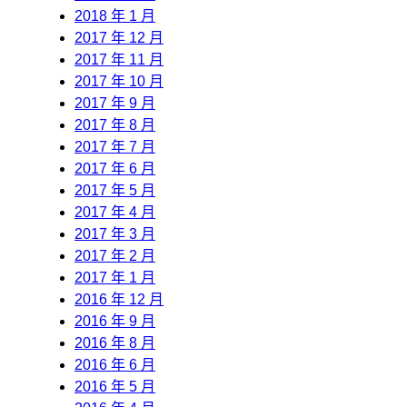
2018 年 1 月
2017 年 12 月
2017 年 11 月
2017 年 10 月
2017 年 9 月
2017 年 8 月
2017 年 7 月
2017 年 6 月
2017 年 5 月
2017 年 4 月
2017 年 3 月
2017 年 2 月
2017 年 1 月
2016 年 12 月
2016 年 9 月
2016 年 8 月
2016 年 6 月
2016 年 5 月