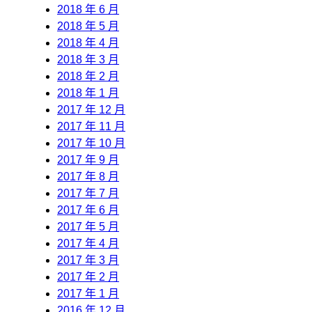
2018 年 6 月
2018 年 5 月
2018 年 4 月
2018 年 3 月
2018 年 2 月
2018 年 1 月
2017 年 12 月
2017 年 11 月
2017 年 10 月
2017 年 9 月
2017 年 8 月
2017 年 7 月
2017 年 6 月
2017 年 5 月
2017 年 4 月
2017 年 3 月
2017 年 2 月
2017 年 1 月
2016 年 12 月