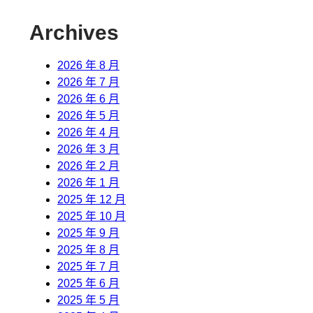
Archives
2026 年 8 月
2026 年 7 月
2026 年 6 月
2026 年 5 月
2026 年 4 月
2026 年 3 月
2026 年 2 月
2026 年 1 月
2025 年 12 月
2025 年 10 月
2025 年 9 月
2025 年 8 月
2025 年 7 月
2025 年 6 月
2025 年 5 月