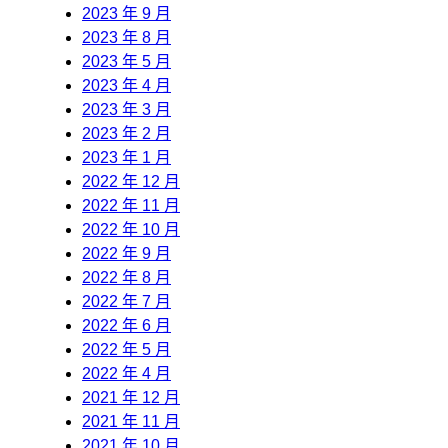
2023 年 9 月
2023 年 8 月
2023 年 5 月
2023 年 4 月
2023 年 3 月
2023 年 2 月
2023 年 1 月
2022 年 12 月
2022 年 11 月
2022 年 10 月
2022 年 9 月
2022 年 8 月
2022 年 7 月
2022 年 6 月
2022 年 5 月
2022 年 4 月
2021 年 12 月
2021 年 11 月
2021 年 10 月