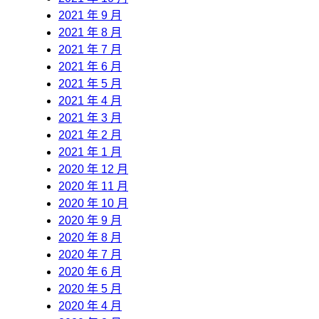
2021 年 9 月
2021 年 8 月
2021 年 7 月
2021 年 6 月
2021 年 5 月
2021 年 4 月
2021 年 3 月
2021 年 2 月
2021 年 1 月
2020 年 12 月
2020 年 11 月
2020 年 10 月
2020 年 9 月
2020 年 8 月
2020 年 7 月
2020 年 6 月
2020 年 5 月
2020 年 4 月