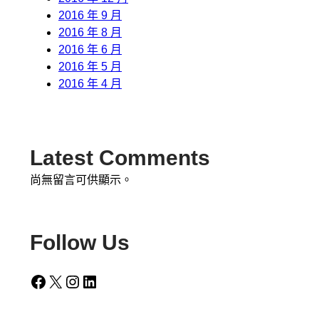
2016 年 9 月
2016 年 8 月
2016 年 6 月
2016 年 5 月
2016 年 4 月
Latest Comments
尚無留言可供顯示。
Follow Us
Facebook
X
Instagram
LinkedIn