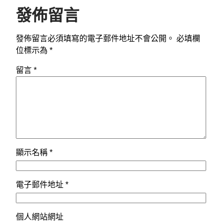
發佈留言
發佈留言必須填寫的電子郵件地址不會公開。
必填欄
位標示為
*
留言
*
顯示名稱
*
電子郵件地址
*
個人網站網址