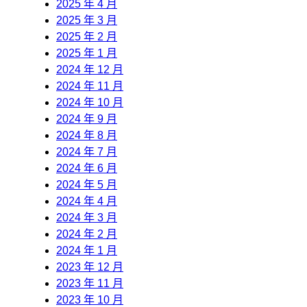
2025 年 4 月
2025 年 3 月
2025 年 2 月
2025 年 1 月
2024 年 12 月
2024 年 11 月
2024 年 10 月
2024 年 9 月
2024 年 8 月
2024 年 7 月
2024 年 6 月
2024 年 5 月
2024 年 4 月
2024 年 3 月
2024 年 2 月
2024 年 1 月
2023 年 12 月
2023 年 11 月
2023 年 10 月