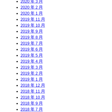
2020 年 3 月
2020 年 2 月
2020 年 1 月
2019 年 11 月
2019 年 10 月
2019 年 9 月
2019 年 8 月
2019 年 7 月
2019 年 6 月
2019 年 5 月
2019 年 4 月
2019 年 3 月
2019 年 2 月
2019 年 1 月
2018 年 12 月
2018 年 11 月
2018 年 10 月
2018 年 9 月
2018 年 7 月