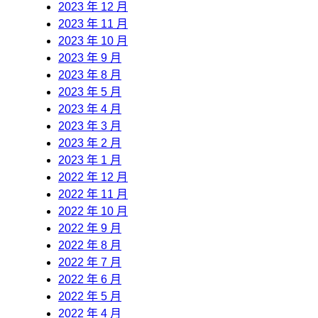
2023 年 12 月
2023 年 11 月
2023 年 10 月
2023 年 9 月
2023 年 8 月
2023 年 5 月
2023 年 4 月
2023 年 3 月
2023 年 2 月
2023 年 1 月
2022 年 12 月
2022 年 11 月
2022 年 10 月
2022 年 9 月
2022 年 8 月
2022 年 7 月
2022 年 6 月
2022 年 5 月
2022 年 4 月