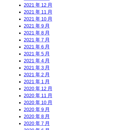
2021 年 12 月
2021 年 11 月
2021 年 10 月
2021 年 9 月
2021 年 8 月
2021 年 7 月
2021 年 6 月
2021 年 5 月
2021 年 4 月
2021 年 3 月
2021 年 2 月
2021 年 1 月
2020 年 12 月
2020 年 11 月
2020 年 10 月
2020 年 9 月
2020 年 8 月
2020 年 7 月