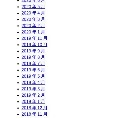
2020 年 6 月
2020 年 5 月
2020 年 4 月
2020 年 3 月
2020 年 2 月
2020 年 1 月
2019 年 11 月
2019 年 10 月
2019 年 9 月
2019 年 8 月
2019 年 7 月
2019 年 6 月
2019 年 5 月
2019 年 4 月
2019 年 3 月
2019 年 2 月
2019 年 1 月
2018 年 12 月
2018 年 11 月