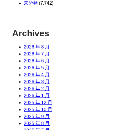
未分類
(7,742)
Archives
2026 年 8 月
2026 年 7 月
2026 年 6 月
2026 年 5 月
2026 年 4 月
2026 年 3 月
2026 年 2 月
2026 年 1 月
2025 年 12 月
2025 年 10 月
2025 年 9 月
2025 年 8 月