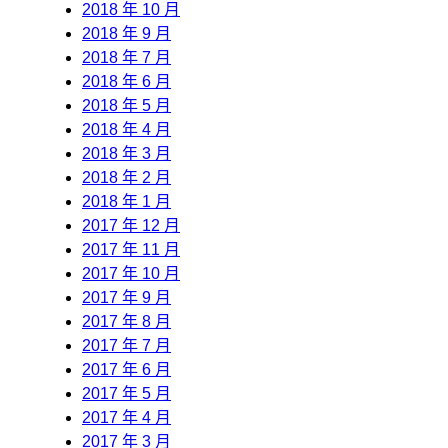
2018 年 10 月
2018 年 9 月
2018 年 7 月
2018 年 6 月
2018 年 5 月
2018 年 4 月
2018 年 3 月
2018 年 2 月
2018 年 1 月
2017 年 12 月
2017 年 11 月
2017 年 10 月
2017 年 9 月
2017 年 8 月
2017 年 7 月
2017 年 6 月
2017 年 5 月
2017 年 4 月
2017 年 3 月