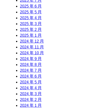
2025 年 7 月
2025 年 6 月
2025 年 5 月
2025 年 4 月
2025 年 3 月
2025 年 2 月
2025 年 1 月
2024 年 12 月
2024 年 11 月
2024 年 10 月
2024 年 9 月
2024 年 8 月
2024 年 7 月
2024 年 6 月
2024 年 5 月
2024 年 4 月
2024 年 3 月
2024 年 2 月
2024 年 1 月