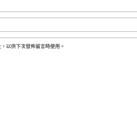
址，以供下次發佈留言時使用。