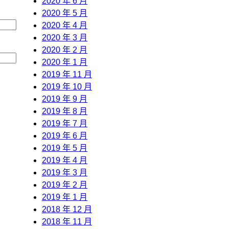
2020 年 6 月
2020 年 5 月
2020 年 4 月
2020 年 3 月
2020 年 2 月
2020 年 1 月
2019 年 11 月
2019 年 10 月
2019 年 9 月
2019 年 8 月
2019 年 7 月
2019 年 6 月
2019 年 5 月
2019 年 4 月
2019 年 3 月
2019 年 2 月
2019 年 1 月
2018 年 12 月
2018 年 11 月