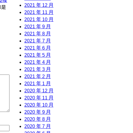
亞梭
2021 年 12 月
車是
2021 年 11 月
2021 年 10 月
2021 年 9 月
2021 年 8 月
2021 年 7 月
2021 年 6 月
2021 年 5 月
2021 年 4 月
2021 年 3 月
2021 年 2 月
2021 年 1 月
2020 年 12 月
2020 年 11 月
2020 年 10 月
2020 年 9 月
2020 年 8 月
2020 年 7 月