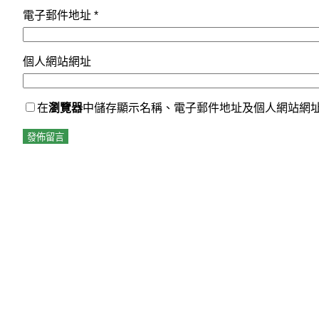
電子郵件地址
*
個人網站網址
在
瀏覽器
中儲存顯示名稱、電子郵件地址及個人網站網