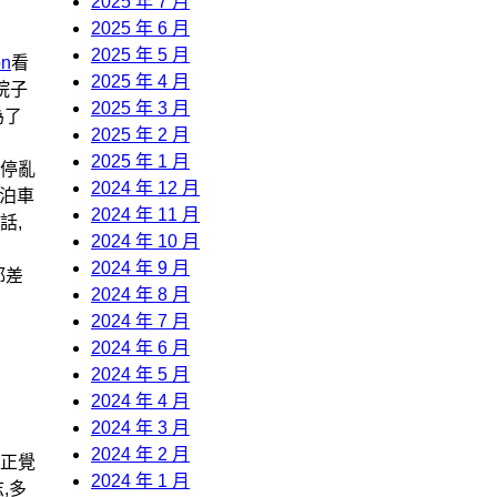
2025 年 7 月
2025 年 6 月
2025 年 5 月
on
看
2025 年 4 月
院子
2025 年 3 月
為了
2025 年 2 月
2025 年 1 月
亂停亂
2024 年 12 月
止泊車
2024 年 11 月
話,
2024 年 10 月
2024 年 9 月
都差
2024 年 8 月
2024 年 7 月
2024 年 6 月
2024 年 5 月
2024 年 4 月
2024 年 3 月
2024 年 2 月
對正覺
2024 年 1 月
,多