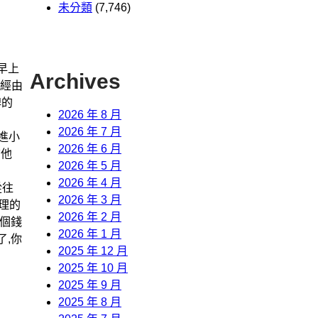
未分類
(7,746)
早上
Archives
能經由
牌的
2026 年 8 月
2026 年 7 月
進小
2026 年 6 月
信他
2026 年 5 月
2026 年 4 月
從往
2026 年 3 月
理的
2026 年 2 月
這個錢
2026 年 1 月
了,你
2025 年 12 月
2025 年 10 月
2025 年 9 月
2025 年 8 月