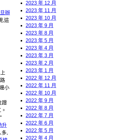
2023 年 12 月
2023 年 11 月
旦辦
2023 年 10 月
,這
2023 年 9 月
2023 年 8 月
2023 年 5 月
2023 年 4 月
2023 年 3 月
2023 年 2 月
2023 年 1 月
地上
2022 年 12 月
路
2022 年 11 月
周邊小
2022 年 10 月
2022 年 9 月
往蹭
2022 年 8 月
工。
2022 年 7 月
”
2022 年 6 月
動升
2022 年 5 月
多,
2022 年 4 月