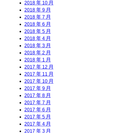
2018 年 10 月
2018 年 9 月
2018 年 7 月
2018 年 6 月
2018 年 5 月
2018 年 4 月
2018 年 3 月
2018 年 2 月
2018 年 1 月
2017 年 12 月
2017 年 11 月
2017 年 10 月
2017 年 9 月
2017 年 8 月
2017 年 7 月
2017 年 6 月
2017 年 5 月
2017 年 4 月
2017 年 3 月