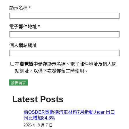
顯示名稱
*
電子郵件地址
*
個人網站網址
在
瀏覽器
中儲存顯示名稱、電子郵件地址及個人網
站網址，以供下次發佈留言時使用。
Latest Posts
前OSDER奧斯德汽車材料7月新動力car 出口
同比增加84.6%
2026 年 8 月 7 日