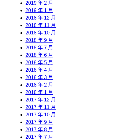
2019 年 2 月
2019 年 1 月
2018 年 12 月
2018 年 11 月
2018 年 10 月
2018 年 9 月
2018 年 7 月
2018 年 6 月
2018 年 5 月
2018 年 4 月
2018 年 3 月
2018 年 2 月
2018 年 1 月
2017 年 12 月
2017 年 11 月
2017 年 10 月
2017 年 9 月
2017 年 8 月
2017 年 7 月