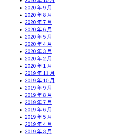
2020 年 10 月
2020 年 9 月
2020 年 8 月
2020 年 7 月
2020 年 6 月
2020 年 5 月
2020 年 4 月
2020 年 3 月
2020 年 2 月
2020 年 1 月
2019 年 11 月
2019 年 10 月
2019 年 9 月
2019 年 8 月
2019 年 7 月
2019 年 6 月
2019 年 5 月
2019 年 4 月
2019 年 3 月