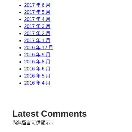
2017 年 6 月
2017 年 5 月
2017 年 4 月
2017 年 3 月
2017 年 2 月
2017 年 1 月
2016 年 12 月
2016 年 9 月
2016 年 8 月
2016 年 6 月
2016 年 5 月
2016 年 4 月
Latest Comments
尚無留言可供顯示。