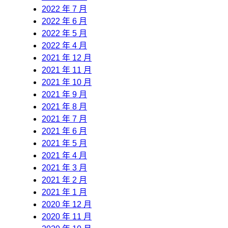
2022 年 7 月
2022 年 6 月
2022 年 5 月
2022 年 4 月
2021 年 12 月
2021 年 11 月
2021 年 10 月
2021 年 9 月
2021 年 8 月
2021 年 7 月
2021 年 6 月
2021 年 5 月
2021 年 4 月
2021 年 3 月
2021 年 2 月
2021 年 1 月
2020 年 12 月
2020 年 11 月