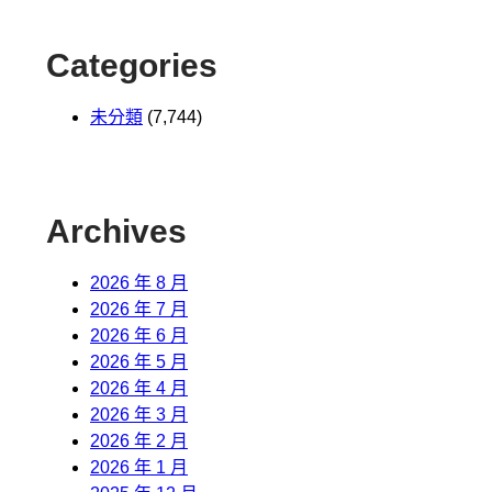
Categories
未分類
(7,744)
Archives
2026 年 8 月
2026 年 7 月
2026 年 6 月
2026 年 5 月
2026 年 4 月
2026 年 3 月
2026 年 2 月
2026 年 1 月