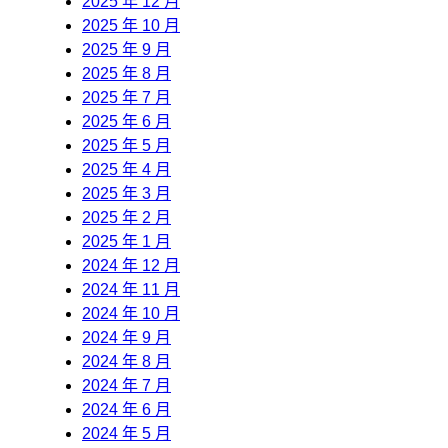
2025 年 12 月
2025 年 10 月
2025 年 9 月
2025 年 8 月
2025 年 7 月
2025 年 6 月
2025 年 5 月
2025 年 4 月
2025 年 3 月
2025 年 2 月
2025 年 1 月
2024 年 12 月
2024 年 11 月
2024 年 10 月
2024 年 9 月
2024 年 8 月
2024 年 7 月
2024 年 6 月
2024 年 5 月