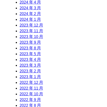
2024 年 4 月
2024 年 3 月
2024 年 2 月
2024 年 1 月
2023 年 12 月
2023 年 11 月
2023 年 10 月
2023 年 9 月
2023 年 8 月
2023 年 5 月
2023 年 4 月
2023 年 3 月
2023 年 2 月
2023 年 1 月
2022 年 12 月
2022 年 11 月
2022 年 10 月
2022 年 9 月
2022 年 8 月