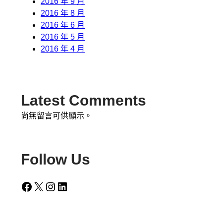
2016 年 9 月
2016 年 8 月
2016 年 6 月
2016 年 5 月
2016 年 4 月
Latest Comments
尚無留言可供顯示。
Follow Us
Facebook
X
Instagram
LinkedIn