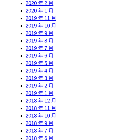
2020 年 2 月
2020 年 1 月
2019 年 11 月
2019 年 10 月
2019 年 9 月
2019 年 8 月
2019 年 7 月
2019 年 6 月
2019 年 5 月
2019 年 4 月
2019 年 3 月
2019 年 2 月
2019 年 1 月
2018 年 12 月
2018 年 11 月
2018 年 10 月
2018 年 9 月
2018 年 7 月
2018 年 6 月