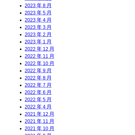
2023 年 8 月
2023 年 5 月
2023 年 4 月
2023 年 3 月
2023 年 2 月
2023 年 1 月
2022 年 12 月
2022 年 11 月
2022 年 10 月
2022 年 9 月
2022 年 8 月
2022 年 7 月
2022 年 6 月
2022 年 5 月
2022 年 4 月
2021 年 12 月
2021 年 11 月
2021 年 10 月