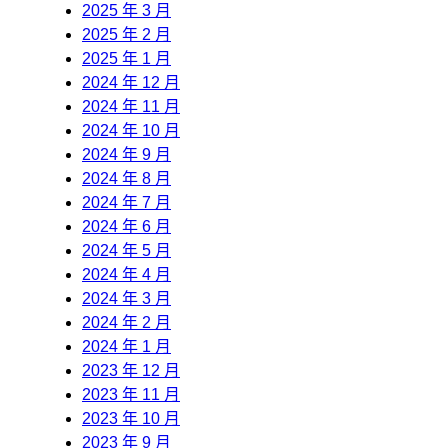
2025 年 3 月
2025 年 2 月
2025 年 1 月
2024 年 12 月
2024 年 11 月
2024 年 10 月
2024 年 9 月
2024 年 8 月
2024 年 7 月
2024 年 6 月
2024 年 5 月
2024 年 4 月
2024 年 3 月
2024 年 2 月
2024 年 1 月
2023 年 12 月
2023 年 11 月
2023 年 10 月
2023 年 9 月