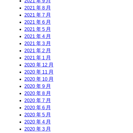
2021 年 9 月
2021 年 8 月
2021 年 7 月
2021 年 6 月
2021 年 5 月
2021 年 4 月
2021 年 3 月
2021 年 2 月
2021 年 1 月
2020 年 12 月
2020 年 11 月
2020 年 10 月
2020 年 9 月
2020 年 8 月
2020 年 7 月
2020 年 6 月
2020 年 5 月
2020 年 4 月
2020 年 3 月