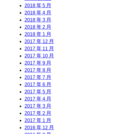
2018 年 5 月
2018 年 4 月
2018 年 3 月
2018 年 2 月
2018 年 1 月
2017 年 12 月
2017 年 11 月
2017 年 10 月
2017 年 9 月
2017 年 8 月
2017 年 7 月
2017 年 6 月
2017 年 5 月
2017 年 4 月
2017 年 3 月
2017 年 2 月
2017 年 1 月
2016 年 12 月