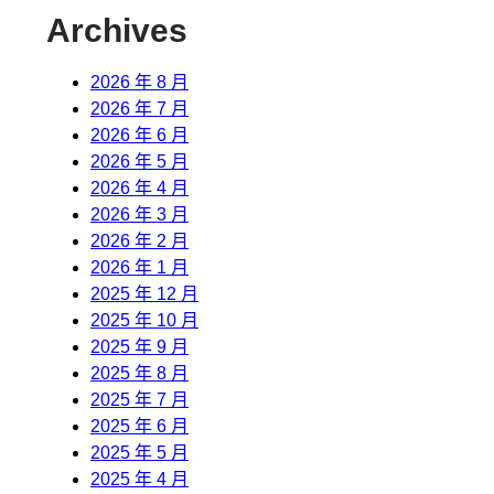
Archives
2026 年 8 月
2026 年 7 月
2026 年 6 月
2026 年 5 月
2026 年 4 月
2026 年 3 月
2026 年 2 月
2026 年 1 月
2025 年 12 月
2025 年 10 月
2025 年 9 月
2025 年 8 月
2025 年 7 月
2025 年 6 月
2025 年 5 月
2025 年 4 月