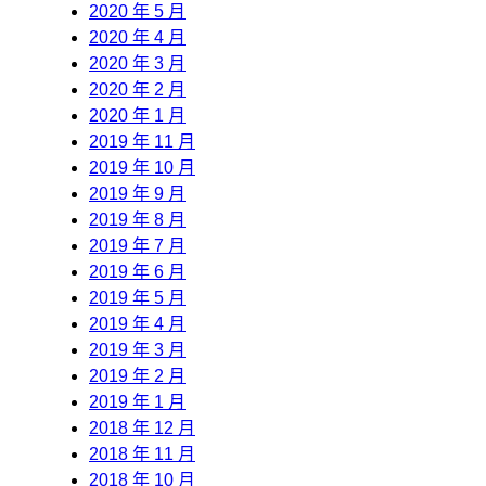
2020 年 5 月
2020 年 4 月
2020 年 3 月
2020 年 2 月
2020 年 1 月
2019 年 11 月
2019 年 10 月
2019 年 9 月
2019 年 8 月
2019 年 7 月
2019 年 6 月
2019 年 5 月
2019 年 4 月
2019 年 3 月
2019 年 2 月
2019 年 1 月
2018 年 12 月
2018 年 11 月
2018 年 10 月