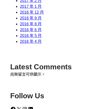
2017 年 2 月
2017 年 1 月
2016 年 12 月
2016 年 9 月
2016 年 8 月
2016 年 6 月
2016 年 5 月
2016 年 4 月
Latest Comments
尚無留言可供顯示。
Follow Us
Facebook
X
Instagram
LinkedIn