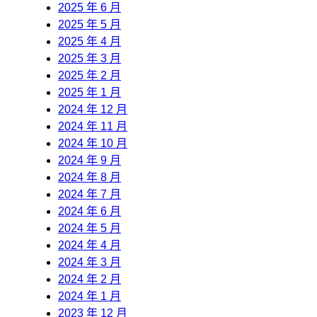
2025 年 6 月
2025 年 5 月
2025 年 4 月
2025 年 3 月
2025 年 2 月
2025 年 1 月
2024 年 12 月
2024 年 11 月
2024 年 10 月
2024 年 9 月
2024 年 8 月
2024 年 7 月
2024 年 6 月
2024 年 5 月
2024 年 4 月
2024 年 3 月
2024 年 2 月
2024 年 1 月
2023 年 12 月