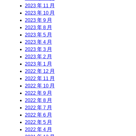
2023 年 11 月
2023 年 10 月
2023 年 9 月
2023 年 8 月
2023 年 5 月
2023 年 4 月
2023 年 3 月
2023 年 2 月
2023 年 1 月
2022 年 12 月
2022 年 11 月
2022 年 10 月
2022 年 9 月
2022 年 8 月
2022 年 7 月
2022 年 6 月
2022 年 5 月
2022 年 4 月