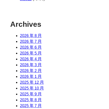
Archives
2026 年 8 月
2026 年 7 月
2026 年 6 月
2026 年 5 月
2026 年 4 月
2026 年 3 月
2026 年 2 月
2026 年 1 月
2025 年 12 月
2025 年 10 月
2025 年 9 月
2025 年 8 月
2025 年 7 月