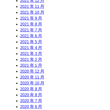
2021 年 12 月
2021 年 11 月
2021 年 10 月
2021 年 9 月
2021 年 8 月
2021 年 7 月
2021 年 6 月
2021 年 5 月
2021 年 4 月
2021 年 3 月
2021 年 2 月
2021 年 1 月
2020 年 12 月
2020 年 11 月
2020 年 10 月
2020 年 9 月
2020 年 8 月
2020 年 7 月
2020 年 6 月