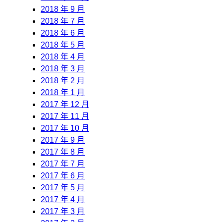
2018 年 9 月
2018 年 7 月
2018 年 6 月
2018 年 5 月
2018 年 4 月
2018 年 3 月
2018 年 2 月
2018 年 1 月
2017 年 12 月
2017 年 11 月
2017 年 10 月
2017 年 9 月
2017 年 8 月
2017 年 7 月
2017 年 6 月
2017 年 5 月
2017 年 4 月
2017 年 3 月