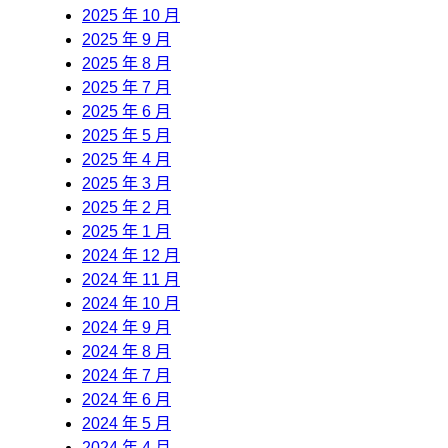
2025 年 10 月
2025 年 9 月
2025 年 8 月
2025 年 7 月
2025 年 6 月
2025 年 5 月
2025 年 4 月
2025 年 3 月
2025 年 2 月
2025 年 1 月
2024 年 12 月
2024 年 11 月
2024 年 10 月
2024 年 9 月
2024 年 8 月
2024 年 7 月
2024 年 6 月
2024 年 5 月
2024 年 4 月