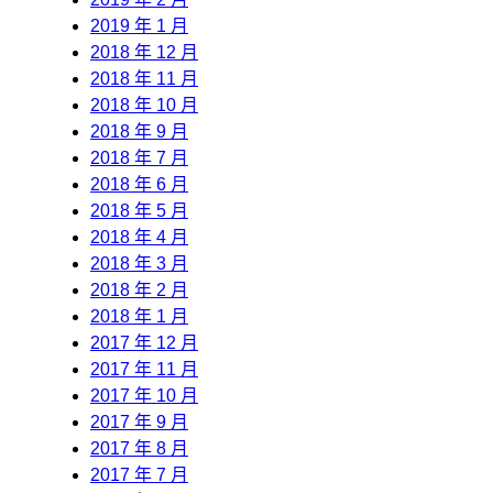
2019 年 1 月
2018 年 12 月
2018 年 11 月
2018 年 10 月
2018 年 9 月
2018 年 7 月
2018 年 6 月
2018 年 5 月
2018 年 4 月
2018 年 3 月
2018 年 2 月
2018 年 1 月
2017 年 12 月
2017 年 11 月
2017 年 10 月
2017 年 9 月
2017 年 8 月
2017 年 7 月