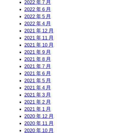
2022 年 7 月
2022 年 6 月
2022 年 5 月
2022 年 4 月
2021 年 12 月
2021 年 11 月
2021 年 10 月
2021 年 9 月
2021 年 8 月
2021 年 7 月
2021 年 6 月
2021 年 5 月
2021 年 4 月
2021 年 3 月
2021 年 2 月
2021 年 1 月
2020 年 12 月
2020 年 11 月
2020 年 10 月