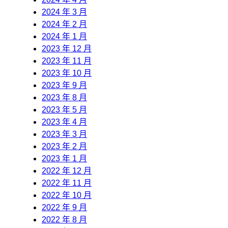
2024 年 3 月
2024 年 2 月
2024 年 1 月
2023 年 12 月
2023 年 11 月
2023 年 10 月
2023 年 9 月
2023 年 8 月
2023 年 5 月
2023 年 4 月
2023 年 3 月
2023 年 2 月
2023 年 1 月
2022 年 12 月
2022 年 11 月
2022 年 10 月
2022 年 9 月
2022 年 8 月