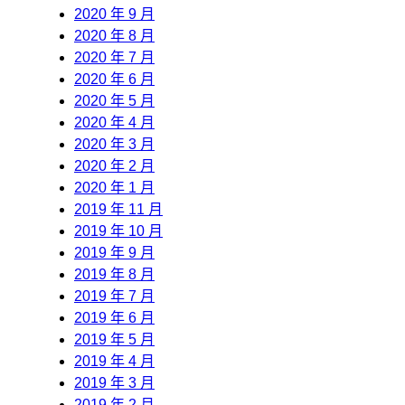
2020 年 9 月
2020 年 8 月
2020 年 7 月
2020 年 6 月
2020 年 5 月
2020 年 4 月
2020 年 3 月
2020 年 2 月
2020 年 1 月
2019 年 11 月
2019 年 10 月
2019 年 9 月
2019 年 8 月
2019 年 7 月
2019 年 6 月
2019 年 5 月
2019 年 4 月
2019 年 3 月
2019 年 2 月