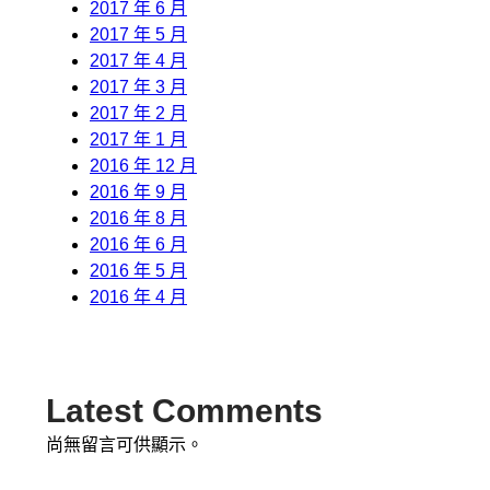
2017 年 6 月
2017 年 5 月
2017 年 4 月
2017 年 3 月
2017 年 2 月
2017 年 1 月
2016 年 12 月
2016 年 9 月
2016 年 8 月
2016 年 6 月
2016 年 5 月
2016 年 4 月
Latest Comments
尚無留言可供顯示。