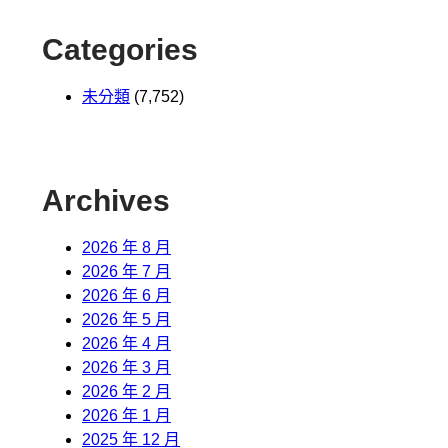
Categories
未分類
(7,752)
Archives
2026 年 8 月
2026 年 7 月
2026 年 6 月
2026 年 5 月
2026 年 4 月
2026 年 3 月
2026 年 2 月
2026 年 1 月
2025 年 12 月