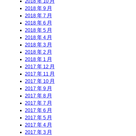
2018 年 10 月
2018 年 9 月
2018 年 7 月
2018 年 6 月
2018 年 5 月
2018 年 4 月
2018 年 3 月
2018 年 2 月
2018 年 1 月
2017 年 12 月
2017 年 11 月
2017 年 10 月
2017 年 9 月
2017 年 8 月
2017 年 7 月
2017 年 6 月
2017 年 5 月
2017 年 4 月
2017 年 3 月