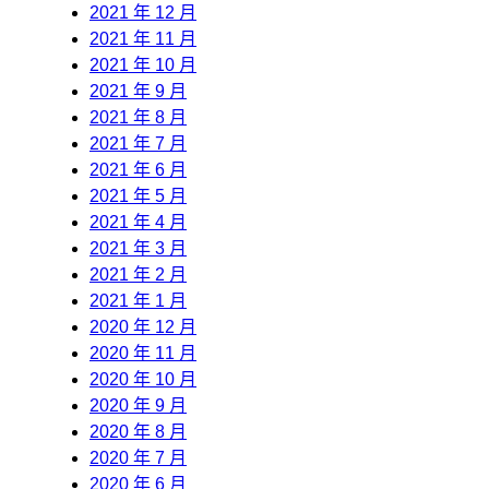
2021 年 12 月
2021 年 11 月
2021 年 10 月
2021 年 9 月
2021 年 8 月
2021 年 7 月
2021 年 6 月
2021 年 5 月
2021 年 4 月
2021 年 3 月
2021 年 2 月
2021 年 1 月
2020 年 12 月
2020 年 11 月
2020 年 10 月
2020 年 9 月
2020 年 8 月
2020 年 7 月
2020 年 6 月