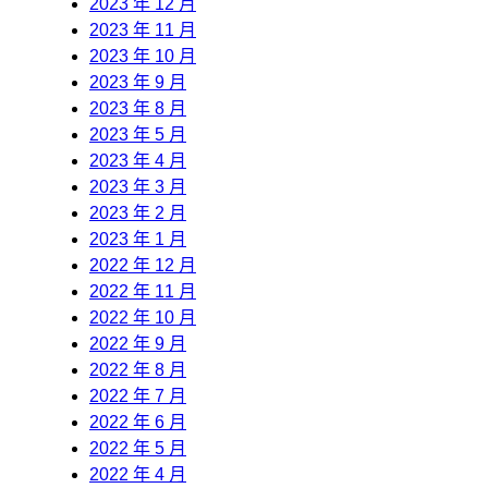
2023 年 12 月
2023 年 11 月
2023 年 10 月
2023 年 9 月
2023 年 8 月
2023 年 5 月
2023 年 4 月
2023 年 3 月
2023 年 2 月
2023 年 1 月
2022 年 12 月
2022 年 11 月
2022 年 10 月
2022 年 9 月
2022 年 8 月
2022 年 7 月
2022 年 6 月
2022 年 5 月
2022 年 4 月