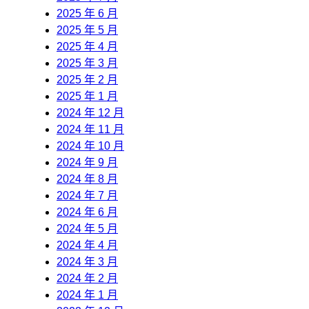
2025 年 6 月
2025 年 5 月
2025 年 4 月
2025 年 3 月
2025 年 2 月
2025 年 1 月
2024 年 12 月
2024 年 11 月
2024 年 10 月
2024 年 9 月
2024 年 8 月
2024 年 7 月
2024 年 6 月
2024 年 5 月
2024 年 4 月
2024 年 3 月
2024 年 2 月
2024 年 1 月