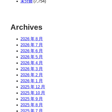
未分類
(7,754)
Archives
2026 年 8 月
2026 年 7 月
2026 年 6 月
2026 年 5 月
2026 年 4 月
2026 年 3 月
2026 年 2 月
2026 年 1 月
2025 年 12 月
2025 年 10 月
2025 年 9 月
2025 年 8 月
2025 年 7 月