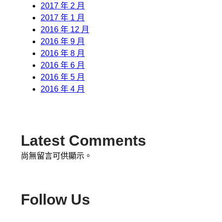
2017 年 2 月
2017 年 1 月
2016 年 12 月
2016 年 9 月
2016 年 8 月
2016 年 6 月
2016 年 5 月
2016 年 4 月
Latest Comments
尚無留言可供顯示。
Follow Us