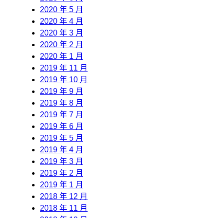
2020 年 5 月
2020 年 4 月
2020 年 3 月
2020 年 2 月
2020 年 1 月
2019 年 11 月
2019 年 10 月
2019 年 9 月
2019 年 8 月
2019 年 7 月
2019 年 6 月
2019 年 5 月
2019 年 4 月
2019 年 3 月
2019 年 2 月
2019 年 1 月
2018 年 12 月
2018 年 11 月