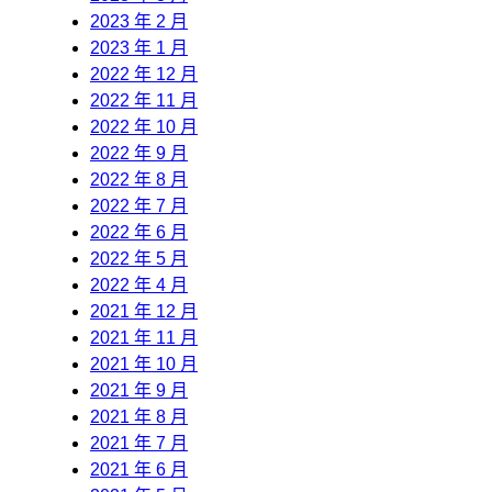
2023 年 2 月
2023 年 1 月
2022 年 12 月
2022 年 11 月
2022 年 10 月
2022 年 9 月
2022 年 8 月
2022 年 7 月
2022 年 6 月
2022 年 5 月
2022 年 4 月
2021 年 12 月
2021 年 11 月
2021 年 10 月
2021 年 9 月
2021 年 8 月
2021 年 7 月
2021 年 6 月