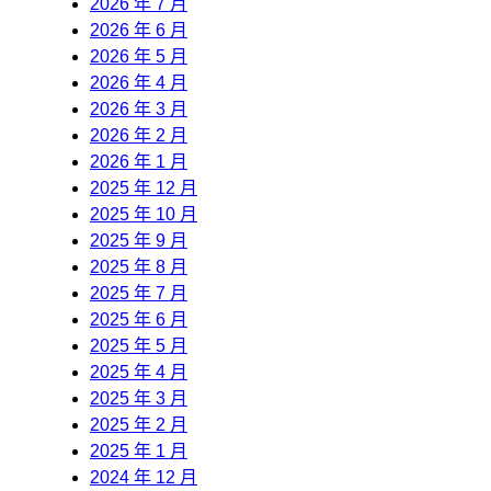
2026 年 7 月
2026 年 6 月
2026 年 5 月
2026 年 4 月
2026 年 3 月
2026 年 2 月
2026 年 1 月
2025 年 12 月
2025 年 10 月
2025 年 9 月
2025 年 8 月
2025 年 7 月
2025 年 6 月
2025 年 5 月
2025 年 4 月
2025 年 3 月
2025 年 2 月
2025 年 1 月
2024 年 12 月