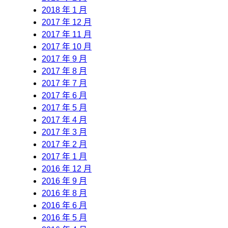
2018 年 1 月
2017 年 12 月
2017 年 11 月
2017 年 10 月
2017 年 9 月
2017 年 8 月
2017 年 7 月
2017 年 6 月
2017 年 5 月
2017 年 4 月
2017 年 3 月
2017 年 2 月
2017 年 1 月
2016 年 12 月
2016 年 9 月
2016 年 8 月
2016 年 6 月
2016 年 5 月