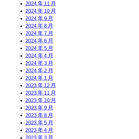
2024 年 11 月
2024 年 10 月
2024 年 9 月
2024 年 8 月
2024 年 7 月
2024 年 6 月
2024 年 5 月
2024 年 4 月
2024 年 3 月
2024 年 2 月
2024 年 1 月
2023 年 12 月
2023 年 11 月
2023 年 10 月
2023 年 9 月
2023 年 8 月
2023 年 5 月
2023 年 4 月
2023 年 3 月