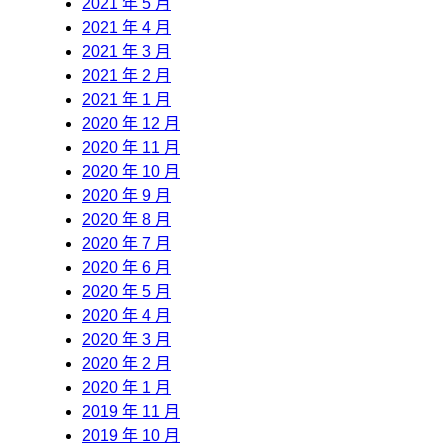
2021 年 5 月
2021 年 4 月
2021 年 3 月
2021 年 2 月
2021 年 1 月
2020 年 12 月
2020 年 11 月
2020 年 10 月
2020 年 9 月
2020 年 8 月
2020 年 7 月
2020 年 6 月
2020 年 5 月
2020 年 4 月
2020 年 3 月
2020 年 2 月
2020 年 1 月
2019 年 11 月
2019 年 10 月