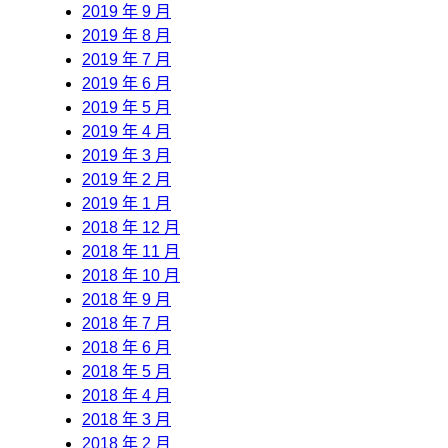
2019 年 9 月
2019 年 8 月
2019 年 7 月
2019 年 6 月
2019 年 5 月
2019 年 4 月
2019 年 3 月
2019 年 2 月
2019 年 1 月
2018 年 12 月
2018 年 11 月
2018 年 10 月
2018 年 9 月
2018 年 7 月
2018 年 6 月
2018 年 5 月
2018 年 4 月
2018 年 3 月
2018 年 2 月