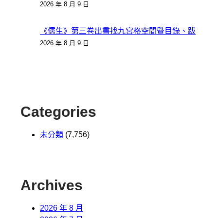
2026 年 8 月 9 日
《儒生》第三卷出書找九宮格空間暨目錄、跋
2026 年 8 月 9 日
Categories
未分類
(7,756)
Archives
2026 年 8 月