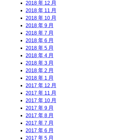
2018 年 12 月
2018 年 11 月
2018 年 10 月
2018 年 9 月
2018 年 7 月
2018 年 6 月
2018 年 5 月
2018 年 4 月
2018 年 3 月
2018 年 2 月
2018 年 1 月
2017 年 12 月
2017 年 11 月
2017 年 10 月
2017 年 9 月
2017 年 8 月
2017 年 7 月
2017 年 6 月
2017 年 5 月