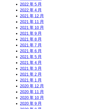
2022 年 5 月
2022 年 4 月
2021 年 12 月
2021 年 11 月
2021 年 10 月
2021 年 9 月
2021 年 8 月
2021 年 7 月
2021 年 6 月
2021 年 5 月
2021 年 4 月
2021 年 3 月
2021 年 2 月
2021 年 1 月
2020 年 12 月
2020 年 11 月
2020 年 10 月
2020 年 9 月