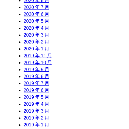
2020 年 8 月
2020 年 7 月
2020 年 6 月
2020 年 5 月
2020 年 4 月
2020 年 3 月
2020 年 2 月
2020 年 1 月
2019 年 11 月
2019 年 10 月
2019 年 9 月
2019 年 8 月
2019 年 7 月
2019 年 6 月
2019 年 5 月
2019 年 4 月
2019 年 3 月
2019 年 2 月
2019 年 1 月