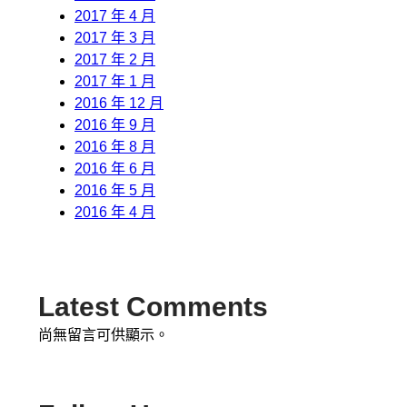
2017 年 4 月
2017 年 3 月
2017 年 2 月
2017 年 1 月
2016 年 12 月
2016 年 9 月
2016 年 8 月
2016 年 6 月
2016 年 5 月
2016 年 4 月
Latest Comments
尚無留言可供顯示。