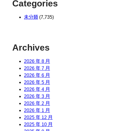
Categories
未分類
(7,735)
Archives
2026 年 8 月
2026 年 7 月
2026 年 6 月
2026 年 5 月
2026 年 4 月
2026 年 3 月
2026 年 2 月
2026 年 1 月
2025 年 12 月
2025 年 10 月