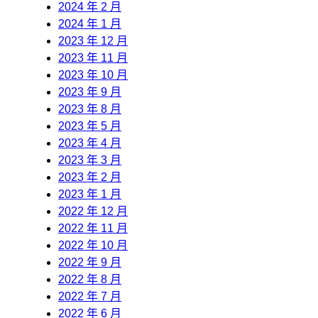
2024 年 2 月
2024 年 1 月
2023 年 12 月
2023 年 11 月
2023 年 10 月
2023 年 9 月
2023 年 8 月
2023 年 5 月
2023 年 4 月
2023 年 3 月
2023 年 2 月
2023 年 1 月
2022 年 12 月
2022 年 11 月
2022 年 10 月
2022 年 9 月
2022 年 8 月
2022 年 7 月
2022 年 6 月