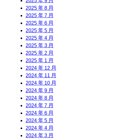
2025 年 9 月
2025 年 8 月
2025 年 7 月
2025 年 6 月
2025 年 5 月
2025 年 4 月
2025 年 3 月
2025 年 2 月
2025 年 1 月
2024 年 12 月
2024 年 11 月
2024 年 10 月
2024 年 9 月
2024 年 8 月
2024 年 7 月
2024 年 6 月
2024 年 5 月
2024 年 4 月
2024 年 3 月