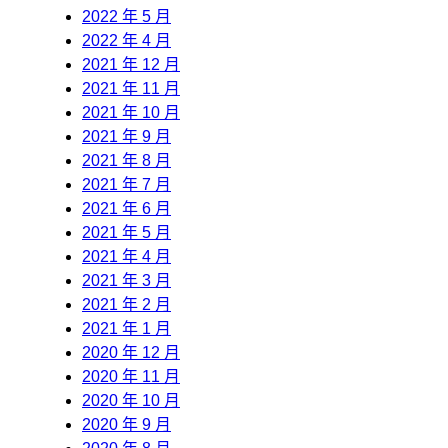
2022 年 5 月
2022 年 4 月
2021 年 12 月
2021 年 11 月
2021 年 10 月
2021 年 9 月
2021 年 8 月
2021 年 7 月
2021 年 6 月
2021 年 5 月
2021 年 4 月
2021 年 3 月
2021 年 2 月
2021 年 1 月
2020 年 12 月
2020 年 11 月
2020 年 10 月
2020 年 9 月