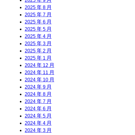
2025 年 9 月
2025 年 8 月
2025 年 7 月
2025 年 6 月
2025 年 5 月
2025 年 4 月
2025 年 3 月
2025 年 2 月
2025 年 1 月
2024 年 12 月
2024 年 11 月
2024 年 10 月
2024 年 9 月
2024 年 8 月
2024 年 7 月
2024 年 6 月
2024 年 5 月
2024 年 4 月
2024 年 3 月