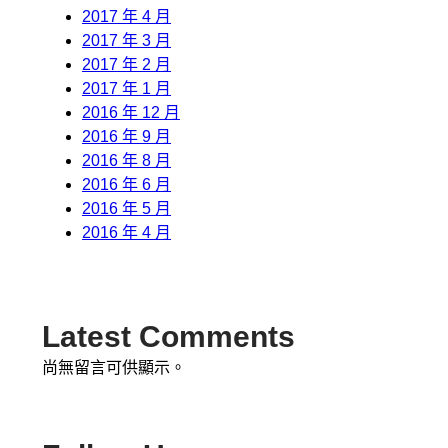
2017 年 4 月
2017 年 3 月
2017 年 2 月
2017 年 1 月
2016 年 12 月
2016 年 9 月
2016 年 8 月
2016 年 6 月
2016 年 5 月
2016 年 4 月
Latest Comments
尚無留言可供顯示。