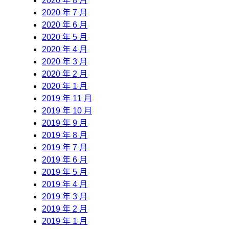
2020 年 8 月
2020 年 7 月
2020 年 6 月
2020 年 5 月
2020 年 4 月
2020 年 3 月
2020 年 2 月
2020 年 1 月
2019 年 11 月
2019 年 10 月
2019 年 9 月
2019 年 8 月
2019 年 7 月
2019 年 6 月
2019 年 5 月
2019 年 4 月
2019 年 3 月
2019 年 2 月
2019 年 1 月