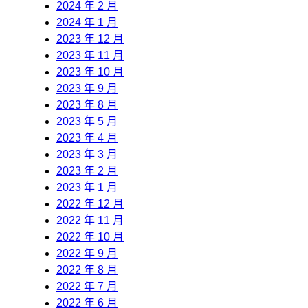
2024 年 2 月
2024 年 1 月
2023 年 12 月
2023 年 11 月
2023 年 10 月
2023 年 9 月
2023 年 8 月
2023 年 5 月
2023 年 4 月
2023 年 3 月
2023 年 2 月
2023 年 1 月
2022 年 12 月
2022 年 11 月
2022 年 10 月
2022 年 9 月
2022 年 8 月
2022 年 7 月
2022 年 6 月