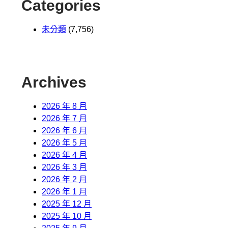
Categories
未分類
(7,756)
Archives
2026 年 8 月
2026 年 7 月
2026 年 6 月
2026 年 5 月
2026 年 4 月
2026 年 3 月
2026 年 2 月
2026 年 1 月
2025 年 12 月
2025 年 10 月