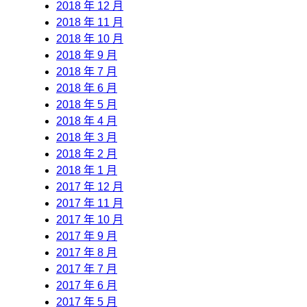
2018 年 12 月
2018 年 11 月
2018 年 10 月
2018 年 9 月
2018 年 7 月
2018 年 6 月
2018 年 5 月
2018 年 4 月
2018 年 3 月
2018 年 2 月
2018 年 1 月
2017 年 12 月
2017 年 11 月
2017 年 10 月
2017 年 9 月
2017 年 8 月
2017 年 7 月
2017 年 6 月
2017 年 5 月