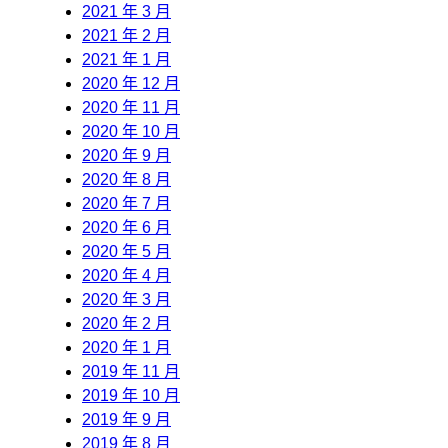
2021 年 3 月
2021 年 2 月
2021 年 1 月
2020 年 12 月
2020 年 11 月
2020 年 10 月
2020 年 9 月
2020 年 8 月
2020 年 7 月
2020 年 6 月
2020 年 5 月
2020 年 4 月
2020 年 3 月
2020 年 2 月
2020 年 1 月
2019 年 11 月
2019 年 10 月
2019 年 9 月
2019 年 8 月