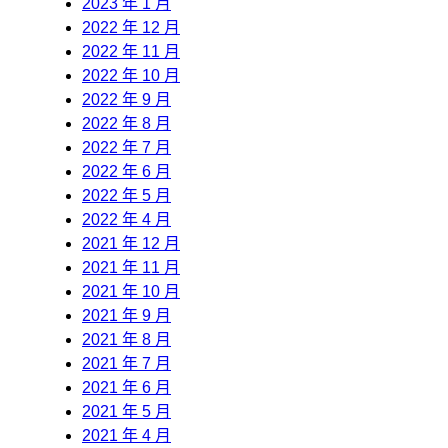
2023 年 1 月
2022 年 12 月
2022 年 11 月
2022 年 10 月
2022 年 9 月
2022 年 8 月
2022 年 7 月
2022 年 6 月
2022 年 5 月
2022 年 4 月
2021 年 12 月
2021 年 11 月
2021 年 10 月
2021 年 9 月
2021 年 8 月
2021 年 7 月
2021 年 6 月
2021 年 5 月
2021 年 4 月