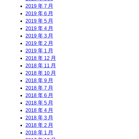
2019 年 7 月
2019 年 6 月
2019 年 5 月
2019 年 4 月
2019 年 3 月
2019 年 2 月
2019 年 1 月
2018 年 12 月
2018 年 11 月
2018 年 10 月
2018 年 9 月
2018 年 7 月
2018 年 6 月
2018 年 5 月
2018 年 4 月
2018 年 3 月
2018 年 2 月
2018 年 1 月