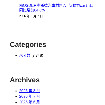
前OSDER奧斯德汽車材料7月新動力car 出口
同比增加84.6%
2026 年 8 月 7 日
Categories
未分類
(7,748)
Archives
2026 年 8 月
2026 年 7 月
2026 年 6 月