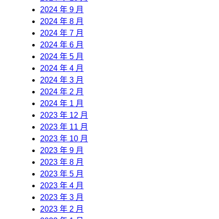
2024 年 9 月
2024 年 8 月
2024 年 7 月
2024 年 6 月
2024 年 5 月
2024 年 4 月
2024 年 3 月
2024 年 2 月
2024 年 1 月
2023 年 12 月
2023 年 11 月
2023 年 10 月
2023 年 9 月
2023 年 8 月
2023 年 5 月
2023 年 4 月
2023 年 3 月
2023 年 2 月