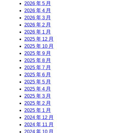
2026 年 5 月
2026 年 4 月
2026 年 3 月
2026 年 2 月
2026 年 1 月
2025 年 12 月
2025 年 10 月
2025 年 9 月
2025 年 8 月
2025 年 7 月
2025 年 6 月
2025 年 5 月
2025 年 4 月
2025 年 3 月
2025 年 2 月
2025 年 1 月
2024 年 12 月
2024 年 11 月
2024 年 10 月