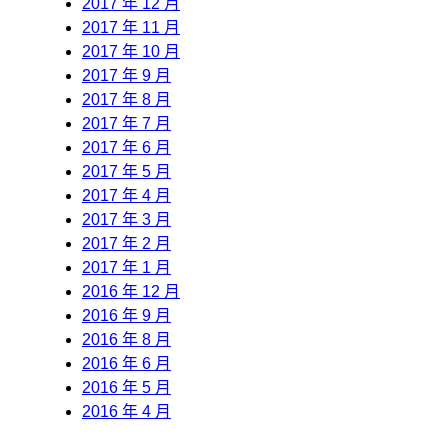
2017 年 12 月
2017 年 11 月
2017 年 10 月
2017 年 9 月
2017 年 8 月
2017 年 7 月
2017 年 6 月
2017 年 5 月
2017 年 4 月
2017 年 3 月
2017 年 2 月
2017 年 1 月
2016 年 12 月
2016 年 9 月
2016 年 8 月
2016 年 6 月
2016 年 5 月
2016 年 4 月