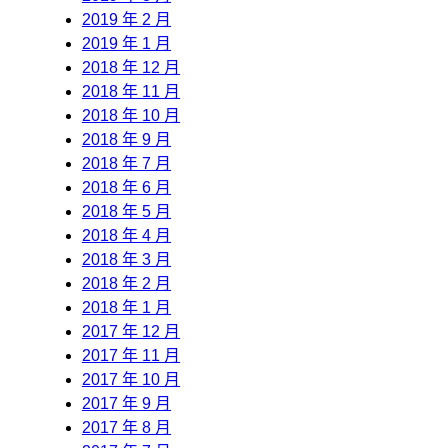
2019 年 2 月
2019 年 1 月
2018 年 12 月
2018 年 11 月
2018 年 10 月
2018 年 9 月
2018 年 7 月
2018 年 6 月
2018 年 5 月
2018 年 4 月
2018 年 3 月
2018 年 2 月
2018 年 1 月
2017 年 12 月
2017 年 11 月
2017 年 10 月
2017 年 9 月
2017 年 8 月