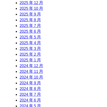
2025 年 12 月
2025 年 10 月
2025 年 9 月
2025 年 8 月
2025 年 7 月
2025 年 6 月
2025 年 5 月
2025 年 4 月
2025 年 3 月
2025 年 2 月
2025 年 1 月
2024 年 12 月
2024 年 11 月
2024 年 10 月
2024 年 9 月
2024 年 8 月
2024 年 7 月
2024 年 6 月
2024 年 5 月