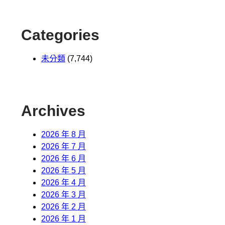
Categories
未分類
(7,744)
Archives
2026 年 8 月
2026 年 7 月
2026 年 6 月
2026 年 5 月
2026 年 4 月
2026 年 3 月
2026 年 2 月
2026 年 1 月