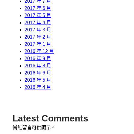
2017 年 7 月
2017 年 6 月
2017 年 5 月
2017 年 4 月
2017 年 3 月
2017 年 2 月
2017 年 1 月
2016 年 12 月
2016 年 9 月
2016 年 8 月
2016 年 6 月
2016 年 5 月
2016 年 4 月
Latest Comments
尚無留言可供顯示。