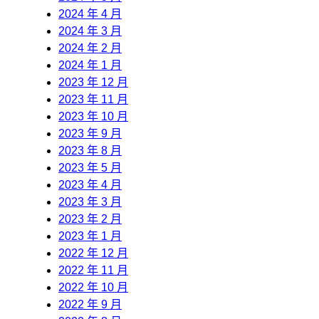
2024 年 4 月
2024 年 3 月
2024 年 2 月
2024 年 1 月
2023 年 12 月
2023 年 11 月
2023 年 10 月
2023 年 9 月
2023 年 8 月
2023 年 5 月
2023 年 4 月
2023 年 3 月
2023 年 2 月
2023 年 1 月
2022 年 12 月
2022 年 11 月
2022 年 10 月
2022 年 9 月