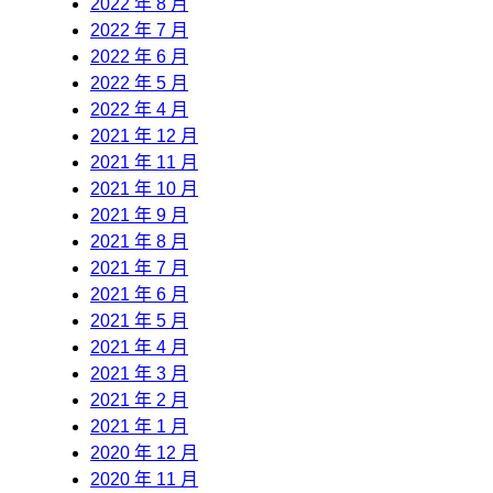
2022 年 8 月
2022 年 7 月
2022 年 6 月
2022 年 5 月
2022 年 4 月
2021 年 12 月
2021 年 11 月
2021 年 10 月
2021 年 9 月
2021 年 8 月
2021 年 7 月
2021 年 6 月
2021 年 5 月
2021 年 4 月
2021 年 3 月
2021 年 2 月
2021 年 1 月
2020 年 12 月
2020 年 11 月