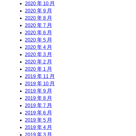
2020 年 10 月
2020 年 9 月
2020 年 8 月
2020 年 7 月
2020 年 6 月
2020 年 5 月
2020 年 4 月
2020 年 3 月
2020 年 2 月
2020 年 1 月
2019 年 11 月
2019 年 10 月
2019 年 9 月
2019 年 8 月
2019 年 7 月
2019 年 6 月
2019 年 5 月
2019 年 4 月
2019 年 3 月