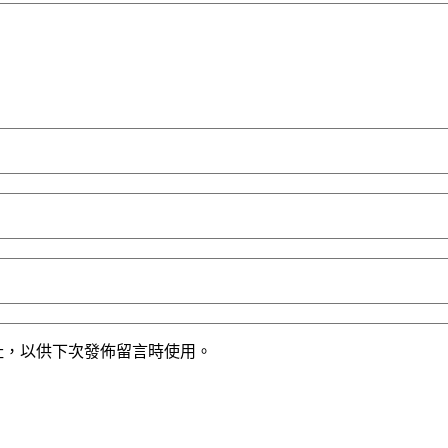
址，以供下次發佈留言時使用。