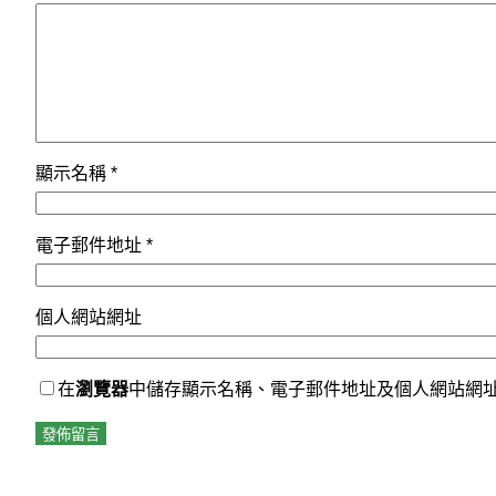
顯示名稱
*
電子郵件地址
*
個人網站網址
在
瀏覽器
中儲存顯示名稱、電子郵件地址及個人網站網