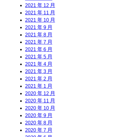
2021 年 12 月
2021 年 11 月
2021 年 10 月
2021 年 9 月
2021 年 8 月
2021 年 7 月
2021 年 6 月
2021 年 5 月
2021 年 4 月
2021 年 3 月
2021 年 2 月
2021 年 1 月
2020 年 12 月
2020 年 11 月
2020 年 10 月
2020 年 9 月
2020 年 8 月
2020 年 7 月