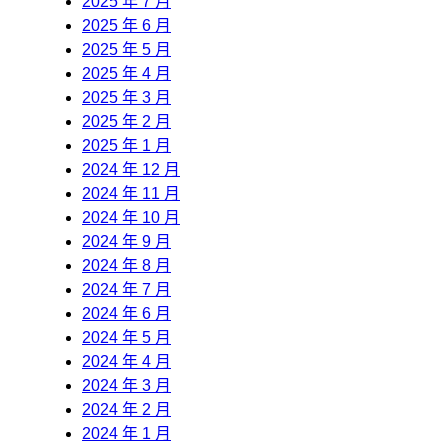
2025 年 7 月
2025 年 6 月
2025 年 5 月
2025 年 4 月
2025 年 3 月
2025 年 2 月
2025 年 1 月
2024 年 12 月
2024 年 11 月
2024 年 10 月
2024 年 9 月
2024 年 8 月
2024 年 7 月
2024 年 6 月
2024 年 5 月
2024 年 4 月
2024 年 3 月
2024 年 2 月
2024 年 1 月