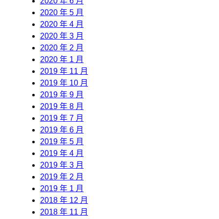
2020 年 6 月
2020 年 5 月
2020 年 4 月
2020 年 3 月
2020 年 2 月
2020 年 1 月
2019 年 11 月
2019 年 10 月
2019 年 9 月
2019 年 8 月
2019 年 7 月
2019 年 6 月
2019 年 5 月
2019 年 4 月
2019 年 3 月
2019 年 2 月
2019 年 1 月
2018 年 12 月
2018 年 11 月