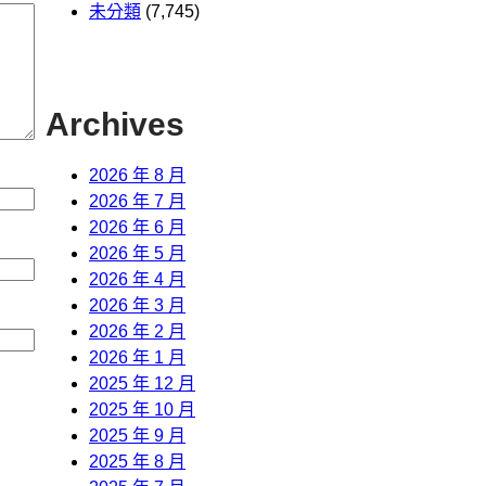
未分類
(7,745)
Archives
2026 年 8 月
2026 年 7 月
2026 年 6 月
2026 年 5 月
2026 年 4 月
2026 年 3 月
2026 年 2 月
2026 年 1 月
2025 年 12 月
2025 年 10 月
2025 年 9 月
2025 年 8 月