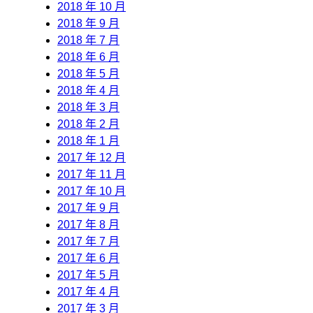
2018 年 10 月
2018 年 9 月
2018 年 7 月
2018 年 6 月
2018 年 5 月
2018 年 4 月
2018 年 3 月
2018 年 2 月
2018 年 1 月
2017 年 12 月
2017 年 11 月
2017 年 10 月
2017 年 9 月
2017 年 8 月
2017 年 7 月
2017 年 6 月
2017 年 5 月
2017 年 4 月
2017 年 3 月