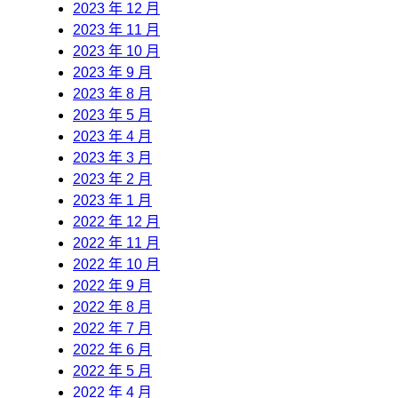
2023 年 12 月
2023 年 11 月
2023 年 10 月
2023 年 9 月
2023 年 8 月
2023 年 5 月
2023 年 4 月
2023 年 3 月
2023 年 2 月
2023 年 1 月
2022 年 12 月
2022 年 11 月
2022 年 10 月
2022 年 9 月
2022 年 8 月
2022 年 7 月
2022 年 6 月
2022 年 5 月
2022 年 4 月