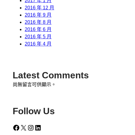
2017 年 1 月
2016 年 12 月
2016 年 9 月
2016 年 8 月
2016 年 6 月
2016 年 5 月
2016 年 4 月
Latest Comments
尚無留言可供顯示。
Follow Us
Facebook
X
Instagram
LinkedIn