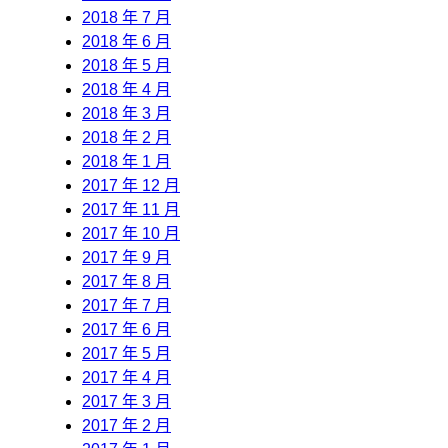
2018 年 7 月
2018 年 6 月
2018 年 5 月
2018 年 4 月
2018 年 3 月
2018 年 2 月
2018 年 1 月
2017 年 12 月
2017 年 11 月
2017 年 10 月
2017 年 9 月
2017 年 8 月
2017 年 7 月
2017 年 6 月
2017 年 5 月
2017 年 4 月
2017 年 3 月
2017 年 2 月