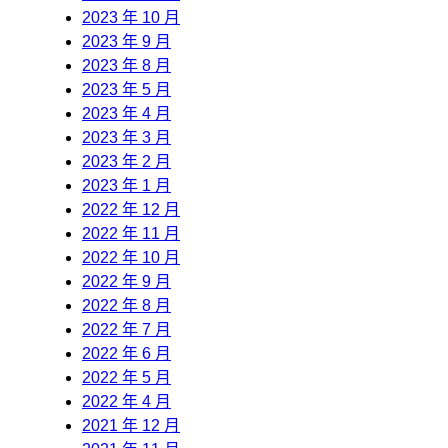
2023 年 10 月
2023 年 9 月
2023 年 8 月
2023 年 5 月
2023 年 4 月
2023 年 3 月
2023 年 2 月
2023 年 1 月
2022 年 12 月
2022 年 11 月
2022 年 10 月
2022 年 9 月
2022 年 8 月
2022 年 7 月
2022 年 6 月
2022 年 5 月
2022 年 4 月
2021 年 12 月