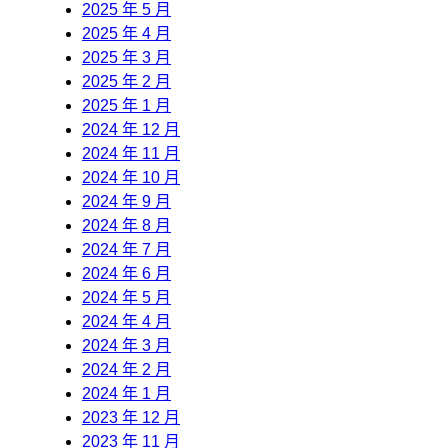
2025 年 5 月
2025 年 4 月
2025 年 3 月
2025 年 2 月
2025 年 1 月
2024 年 12 月
2024 年 11 月
2024 年 10 月
2024 年 9 月
2024 年 8 月
2024 年 7 月
2024 年 6 月
2024 年 5 月
2024 年 4 月
2024 年 3 月
2024 年 2 月
2024 年 1 月
2023 年 12 月
2023 年 11 月