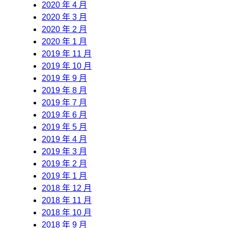
2020 年 4 月
2020 年 3 月
2020 年 2 月
2020 年 1 月
2019 年 11 月
2019 年 10 月
2019 年 9 月
2019 年 8 月
2019 年 7 月
2019 年 6 月
2019 年 5 月
2019 年 4 月
2019 年 3 月
2019 年 2 月
2019 年 1 月
2018 年 12 月
2018 年 11 月
2018 年 10 月
2018 年 9 月