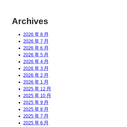
Archives
2026 年 8 月
2026 年 7 月
2026 年 6 月
2026 年 5 月
2026 年 4 月
2026 年 3 月
2026 年 2 月
2026 年 1 月
2025 年 12 月
2025 年 10 月
2025 年 9 月
2025 年 8 月
2025 年 7 月
2025 年 6 月