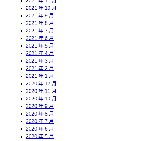
2021 年 11 月
2021 年 10 月
2021 年 9 月
2021 年 8 月
2021 年 7 月
2021 年 6 月
2021 年 5 月
2021 年 4 月
2021 年 3 月
2021 年 2 月
2021 年 1 月
2020 年 12 月
2020 年 11 月
2020 年 10 月
2020 年 9 月
2020 年 8 月
2020 年 7 月
2020 年 6 月
2020 年 5 月