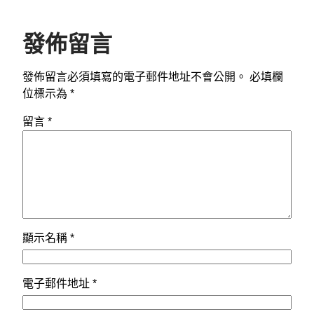
發佈留言
發佈留言必須填寫的電子郵件地址不會公開。
必填欄
位標示為
*
留言
*
顯示名稱
*
電子郵件地址
*