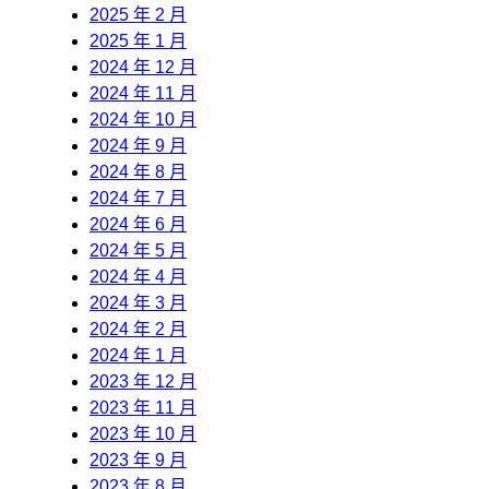
2025 年 2 月
2025 年 1 月
2024 年 12 月
2024 年 11 月
2024 年 10 月
2024 年 9 月
2024 年 8 月
2024 年 7 月
2024 年 6 月
2024 年 5 月
2024 年 4 月
2024 年 3 月
2024 年 2 月
2024 年 1 月
2023 年 12 月
2023 年 11 月
2023 年 10 月
2023 年 9 月
2023 年 8 月