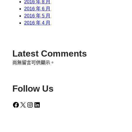
2016 年 8 月
2016 年 6 月
2016 年 5 月
2016 年 4 月
Latest Comments
尚無留言可供顯示。
Follow Us
Facebook
X
Instagram
LinkedIn