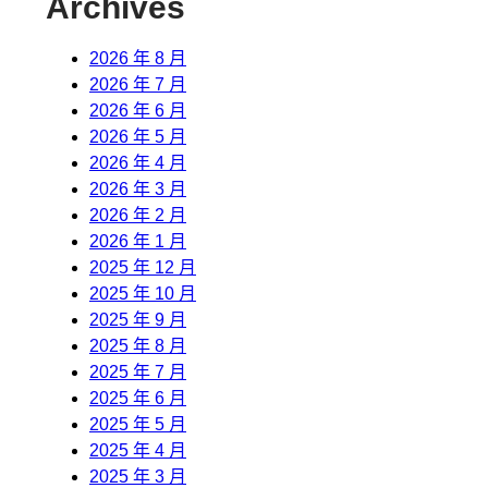
Archives
2026 年 8 月
2026 年 7 月
2026 年 6 月
2026 年 5 月
2026 年 4 月
2026 年 3 月
2026 年 2 月
2026 年 1 月
2025 年 12 月
2025 年 10 月
2025 年 9 月
2025 年 8 月
2025 年 7 月
2025 年 6 月
2025 年 5 月
2025 年 4 月
2025 年 3 月