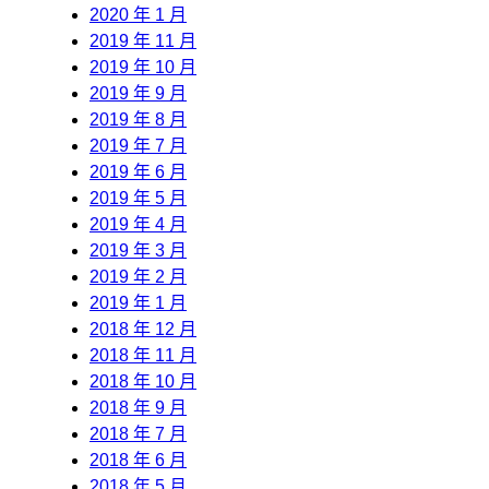
2020 年 1 月
2019 年 11 月
2019 年 10 月
2019 年 9 月
2019 年 8 月
2019 年 7 月
2019 年 6 月
2019 年 5 月
2019 年 4 月
2019 年 3 月
2019 年 2 月
2019 年 1 月
2018 年 12 月
2018 年 11 月
2018 年 10 月
2018 年 9 月
2018 年 7 月
2018 年 6 月
2018 年 5 月