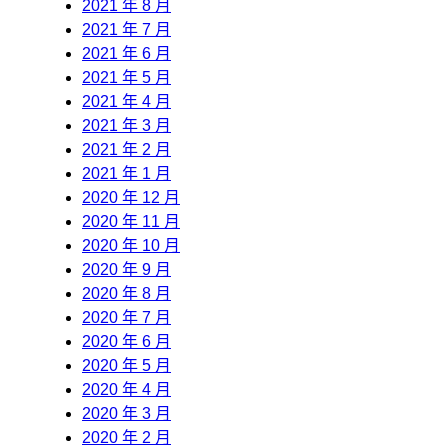
2021 年 8 月
2021 年 7 月
2021 年 6 月
2021 年 5 月
2021 年 4 月
2021 年 3 月
2021 年 2 月
2021 年 1 月
2020 年 12 月
2020 年 11 月
2020 年 10 月
2020 年 9 月
2020 年 8 月
2020 年 7 月
2020 年 6 月
2020 年 5 月
2020 年 4 月
2020 年 3 月
2020 年 2 月