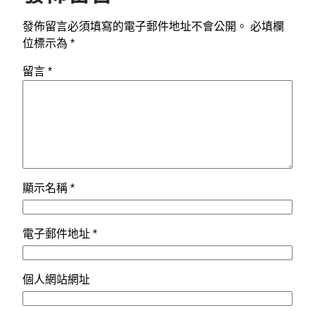
發佈留言必須填寫的電子郵件地址不會公開。
必填欄
位標示為
*
留言
*
顯示名稱
*
電子郵件地址
*
個人網站網址