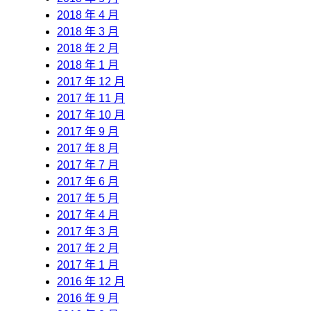
2018 年 4 月
2018 年 3 月
2018 年 2 月
2018 年 1 月
2017 年 12 月
2017 年 11 月
2017 年 10 月
2017 年 9 月
2017 年 8 月
2017 年 7 月
2017 年 6 月
2017 年 5 月
2017 年 4 月
2017 年 3 月
2017 年 2 月
2017 年 1 月
2016 年 12 月
2016 年 9 月