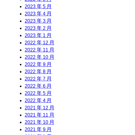
2023 年 5 月
2023 年 4 月
2023 年 3 月
2023 年 2 月
2023 年 1 月
2022 年 12 月
2022 年 11 月
2022 年 10 月
2022 年 9 月
2022 年 8 月
2022 年 7 月
2022 年 6 月
2022 年 5 月
2022 年 4 月
2021 年 12 月
2021 年 11 月
2021 年 10 月
2021 年 9 月