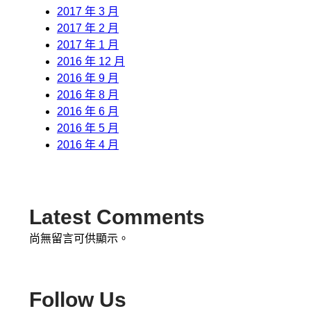
2017 年 3 月
2017 年 2 月
2017 年 1 月
2016 年 12 月
2016 年 9 月
2016 年 8 月
2016 年 6 月
2016 年 5 月
2016 年 4 月
Latest Comments
尚無留言可供顯示。
Follow Us