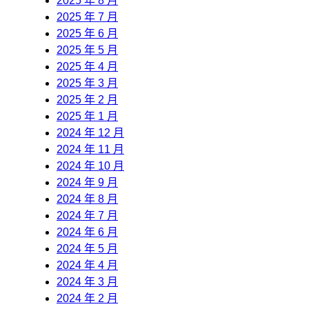
2025 年 8 月
2025 年 7 月
2025 年 6 月
2025 年 5 月
2025 年 4 月
2025 年 3 月
2025 年 2 月
2025 年 1 月
2024 年 12 月
2024 年 11 月
2024 年 10 月
2024 年 9 月
2024 年 8 月
2024 年 7 月
2024 年 6 月
2024 年 5 月
2024 年 4 月
2024 年 3 月
2024 年 2 月