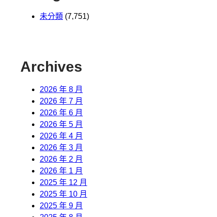
未分類
(7,751)
Archives
2026 年 8 月
2026 年 7 月
2026 年 6 月
2026 年 5 月
2026 年 4 月
2026 年 3 月
2026 年 2 月
2026 年 1 月
2025 年 12 月
2025 年 10 月
2025 年 9 月