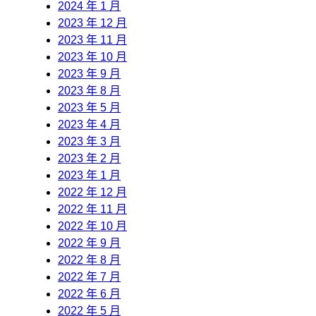
2024 年 1 月
2023 年 12 月
2023 年 11 月
2023 年 10 月
2023 年 9 月
2023 年 8 月
2023 年 5 月
2023 年 4 月
2023 年 3 月
2023 年 2 月
2023 年 1 月
2022 年 12 月
2022 年 11 月
2022 年 10 月
2022 年 9 月
2022 年 8 月
2022 年 7 月
2022 年 6 月
2022 年 5 月