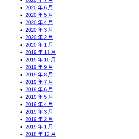
2020 年 7 月
2020 年 6 月
2020 年 5 月
2020 年 4 月
2020 年 3 月
2020 年 2 月
2020 年 1 月
2019 年 11 月
2019 年 10 月
2019 年 9 月
2019 年 8 月
2019 年 7 月
2019 年 6 月
2019 年 5 月
2019 年 4 月
2019 年 3 月
2019 年 2 月
2019 年 1 月
2018 年 12 月