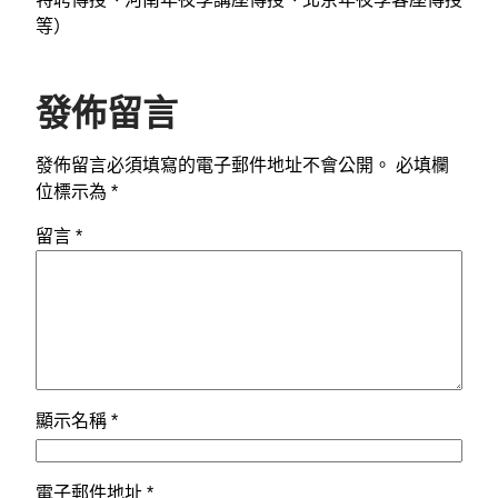
等）
發佈留言
發佈留言必須填寫的電子郵件地址不會公開。
必填欄
位標示為
*
留言
*
顯示名稱
*
電子郵件地址
*