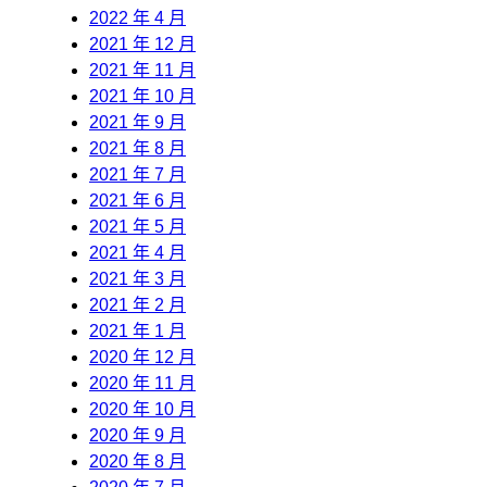
2022 年 4 月
2021 年 12 月
2021 年 11 月
2021 年 10 月
2021 年 9 月
2021 年 8 月
2021 年 7 月
2021 年 6 月
2021 年 5 月
2021 年 4 月
2021 年 3 月
2021 年 2 月
2021 年 1 月
2020 年 12 月
2020 年 11 月
2020 年 10 月
2020 年 9 月
2020 年 8 月