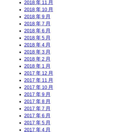
2018 年 11 月
2018 年 10 月
2018 年 9 月
2018 年 7 月
2018 年 6 月
2018 年 5 月
2018 年 4 月
2018 年 3 月
2018 年 2 月
2018 年 1 月
2017 年 12 月
2017 年 11 月
2017 年 10 月
2017 年 9 月
2017 年 8 月
2017 年 7 月
2017 年 6 月
2017 年 5 月
2017 年 4 月